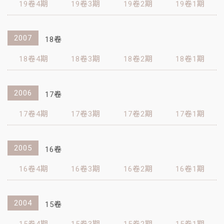
19卷4期
19卷3期
19卷2期
19卷1期
2007
18卷
18卷4期
18卷3期
18卷2期
18卷1期
2006
17卷
17卷4期
17卷3期
17卷2期
17卷1期
2005
16卷
16卷4期
16卷3期
16卷2期
16卷1期
2004
15卷