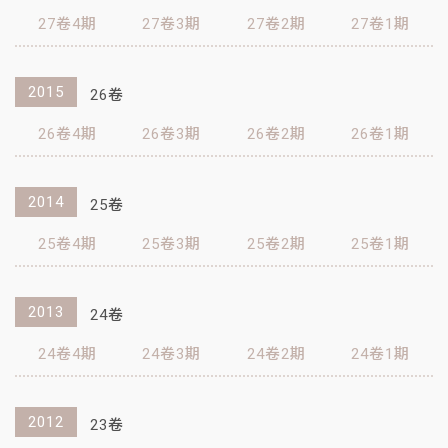
27卷4期
27卷3期
27卷2期
27卷1期
2015
26卷
26卷4期
26卷3期
26卷2期
26卷1期
2014
25卷
25卷4期
25卷3期
25卷2期
25卷1期
2013
24卷
24卷4期
24卷3期
24卷2期
24卷1期
2012
23卷