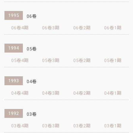
1995
06卷
06卷4期
06卷3期
06卷2期
06卷1期
1994
05卷
05卷4期
05卷3期
05卷2期
05卷1期
1993
04卷
04卷4期
04卷3期
04卷2期
04卷1期
1992
03卷
03卷4期
03卷3期
03卷2期
03卷1期