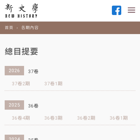
首頁
各期內容
總目提要
2026
37卷
37卷2期
37卷1期
2025
36卷
36卷4期
36卷3期
36卷2期
36卷1期
2024