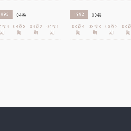
1993
1992
04卷
03卷
4卷4
04卷3
04卷2
04卷1
03卷4
03卷3
03卷2
03
期
期
期
期
期
期
期
期