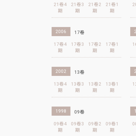
21卷4
21卷3
21卷2
21卷1
2
期
期
期
期
2006
17卷
17卷4
17卷3
17卷2
17卷1
1
期
期
期
期
2002
13卷
13卷4
13卷3
13卷2
13卷1
1
期
期
期
期
1998
09卷
09卷4
09卷3
09卷2
09卷1
0
期
期
期
期