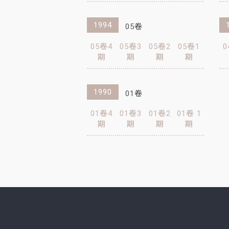
1994
05卷
05卷4
05卷3
05卷2
05卷1
0
期
期
期
期
1990
01卷
01卷4
01卷3
01卷2
01卷 1
期
期
期
期