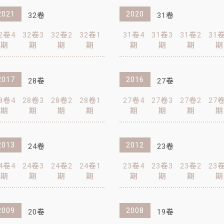
2021
2020
32卷
31卷
2卷4
32卷3
32卷2
32卷1
31卷4
31卷3
31卷2
31
期
期
期
期
期
期
期
期
2017
2016
28卷
27卷
8卷4
28卷3
28卷2
28卷1
27卷4
27卷3
27卷2
27
期
期
期
期
期
期
期
期
2013
2012
24卷
23卷
4卷4
24卷3
24卷2
24卷1
23卷4
23卷3
23卷2
23
期
期
期
期
期
期
期
期
2009
2008
20卷
19卷