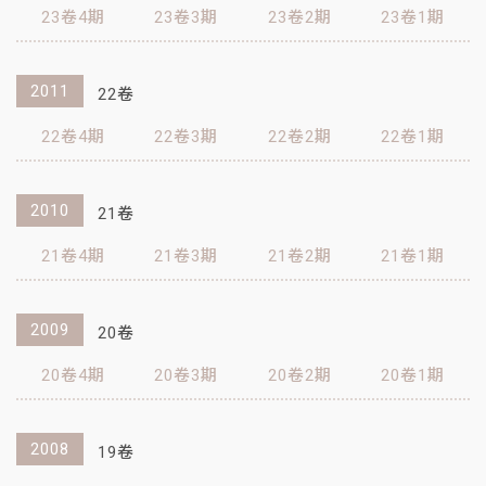
23卷4期
23卷3期
23卷2期
23卷1期
2011
22卷
22卷4期
22卷3期
22卷2期
22卷1期
2010
21卷
21卷4期
21卷3期
21卷2期
21卷1期
2009
20卷
20卷4期
20卷3期
20卷2期
20卷1期
2008
19卷