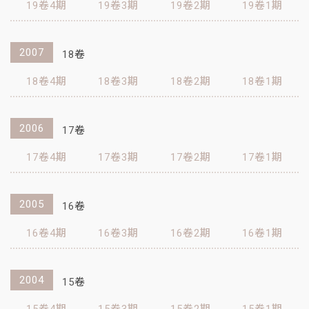
19卷4期
19卷3期
19卷2期
19卷1期
2007
18卷
18卷4期
18卷3期
18卷2期
18卷1期
2006
17卷
17卷4期
17卷3期
17卷2期
17卷1期
2005
16卷
16卷4期
16卷3期
16卷2期
16卷1期
2004
15卷