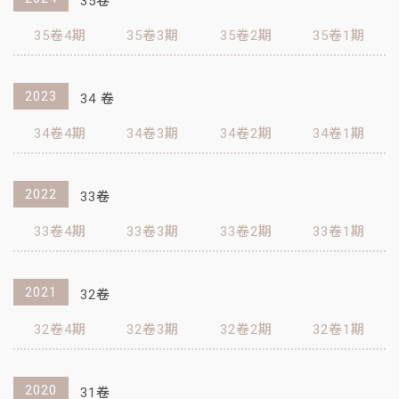
35卷
35卷4期
35卷3期
35卷2期
35卷1期
2023
34 卷
34卷4期
34卷3期
34卷2期
34卷1期
2022
33卷
33卷4期
33卷3期
33卷2期
33卷1期
2021
32卷
32卷4期
32卷3期
32卷2期
32卷1期
2020
31卷