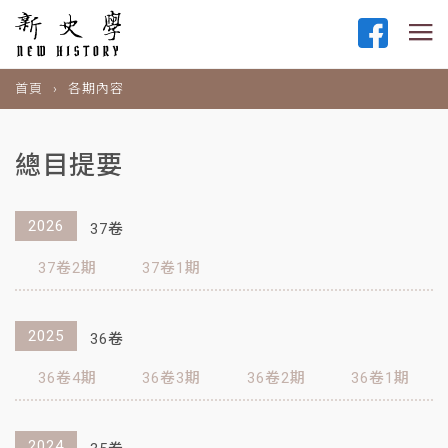
首頁
各期內容
總目提要
2026
37卷
37卷2期
37卷1期
2025
36卷
36卷4期
36卷3期
36卷2期
36卷1期
2024