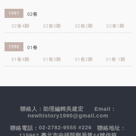
1991
02卷
02卷4期
02卷3期
02卷2期
02卷1期
1990
01卷
01卷4期
01卷3期
01卷2期
01卷 1期
聯絡人：
助理編輯吳建宏
Email：
newhistory1990@gmail.com
02-2782-9555 #226
聯絡電話：
聯絡地址：
115962 臺北市中研院郵局第44號信箱