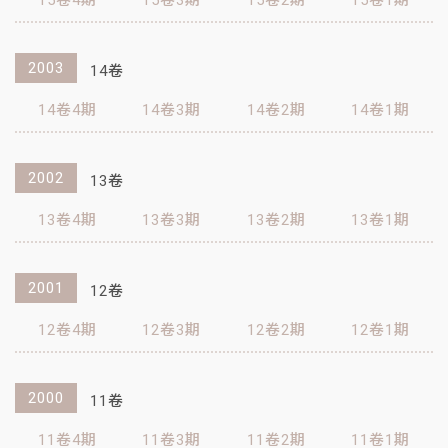
15卷4期
15卷3期
15卷2期
15卷1期
2003
14卷
14卷4期
14卷3期
14卷2期
14卷1期
2002
13卷
13卷4期
13卷3期
13卷2期
13卷1期
2001
12卷
12卷4期
12卷3期
12卷2期
12卷1期
2000
11卷
11卷4期
11卷3期
11卷2期
11卷1期