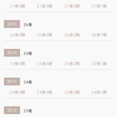
27卷4期
27卷3期
27卷2期
27卷1期
2015
26卷
26卷4期
26卷3期
26卷2期
26卷1期
2014
25卷
25卷4期
25卷3期
25卷2期
25卷1期
2013
24卷
24卷4期
24卷3期
24卷2期
24卷1期
2012
23卷