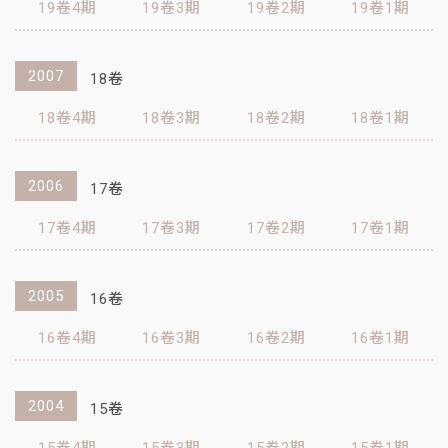
19卷4期
19卷3期
19卷2期
19卷1期
2007
18卷
18卷4期
18卷3期
18卷2期
18卷1期
2006
17卷
17卷4期
17卷3期
17卷2期
17卷1期
2005
16卷
16卷4期
16卷3期
16卷2期
16卷1期
2004
15卷