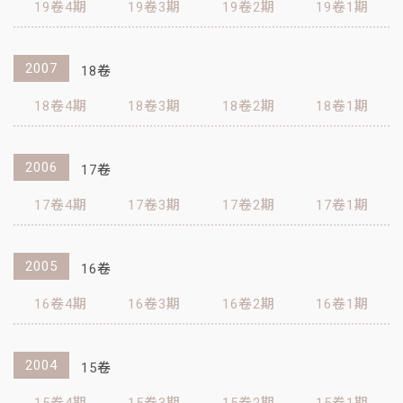
19卷4期
19卷3期
19卷2期
19卷1期
2007
18卷
18卷4期
18卷3期
18卷2期
18卷1期
2006
17卷
17卷4期
17卷3期
17卷2期
17卷1期
2005
16卷
16卷4期
16卷3期
16卷2期
16卷1期
2004
15卷