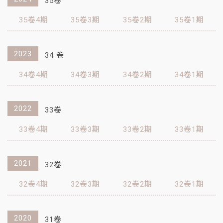
35卷
35卷4期
35卷3期
35卷2期
35卷1期
2023
34 卷
34卷4期
34卷3期
34卷2期
34卷1期
2022
33卷
33卷4期
33卷3期
33卷2期
33卷1期
2021
32卷
32卷4期
32卷3期
32卷2期
32卷1期
2020
31卷