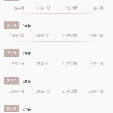
31卷4期
31卷3期
31卷2期
31卷1期
2019
30卷
30卷4期
30卷3期
30卷2期
30卷1期
2018
29卷
29卷4期
29卷3期
29卷2期
29卷1期
2017
28卷
28卷4期
28卷3期
28卷2期
28卷1期
2016
27卷