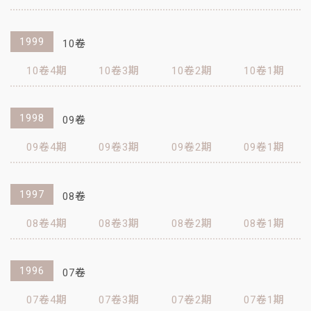
1999
10卷
10卷4期
10卷3期
10卷2期
10卷1期
1998
09卷
09卷4期
09卷3期
09卷2期
09卷1期
1997
08卷
08卷4期
08卷3期
08卷2期
08卷1期
1996
07卷
07卷4期
07卷3期
07卷2期
07卷1期