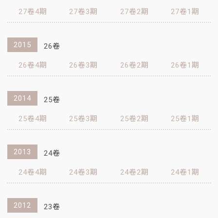
27卷4期
27卷3期
27卷2期
27卷1期
2015
26卷
26卷4期
26卷3期
26卷2期
26卷1期
2014
25卷
25卷4期
25卷3期
25卷2期
25卷1期
2013
24卷
24卷4期
24卷3期
24卷2期
24卷1期
2012
23卷