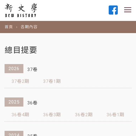
首頁
各期內容
總目提要
2026
37卷
37卷2期
37卷1期
2025
36卷
36卷4期
36卷3期
36卷2期
36卷1期
2024