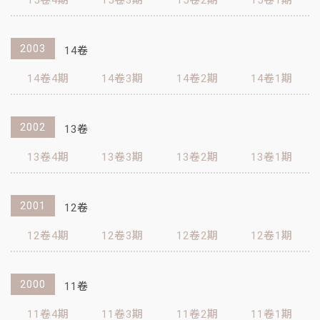
15卷4期
15卷3期
15卷2期
15卷1期
2003
14卷
14卷4期
14卷3期
14卷2期
14卷1期
2002
13卷
13卷4期
13卷3期
13卷2期
13卷1期
2001
12卷
12卷4期
12卷3期
12卷2期
12卷1期
2000
11卷
11卷4期
11卷3期
11卷2期
11卷1期