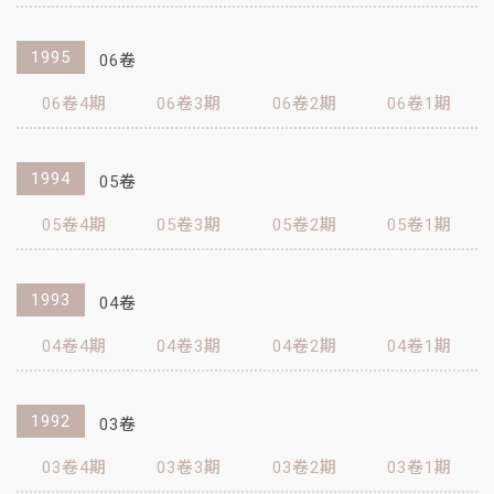
1995
06卷
06卷4期
06卷3期
06卷2期
06卷1期
1994
05卷
05卷4期
05卷3期
05卷2期
05卷1期
1993
04卷
04卷4期
04卷3期
04卷2期
04卷1期
1992
03卷
03卷4期
03卷3期
03卷2期
03卷1期