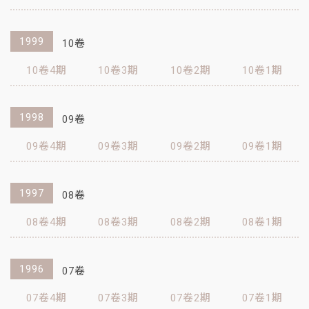
1999
10卷
10卷4期
10卷3期
10卷2期
10卷1期
1998
09卷
09卷4期
09卷3期
09卷2期
09卷1期
1997
08卷
08卷4期
08卷3期
08卷2期
08卷1期
1996
07卷
07卷4期
07卷3期
07卷2期
07卷1期