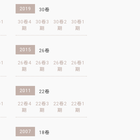
2019
30卷
卷1
30卷4
30卷3
30卷2
30卷1
期
期
期
期
2015
26卷
卷1
26卷4
26卷3
26卷2
26卷1
期
期
期
期
2011
22卷
卷1
22卷4
22卷3
22卷2
22卷1
期
期
期
期
2007
18卷