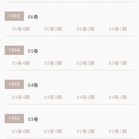
1995
06卷
06卷4期
06卷3期
06卷2期
06卷1期
1994
05卷
05卷4期
05卷3期
05卷2期
05卷1期
1993
04卷
04卷4期
04卷3期
04卷2期
04卷1期
1992
03卷
03卷4期
03卷3期
03卷2期
03卷1期