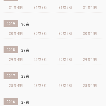
31卷4期
31卷3期
31卷2期
31卷1期
2019
30卷
30卷4期
30卷3期
30卷2期
30卷1期
2018
29卷
29卷4期
29卷3期
29卷2期
29卷1期
2017
28卷
28卷4期
28卷3期
28卷2期
28卷1期
2016
27卷