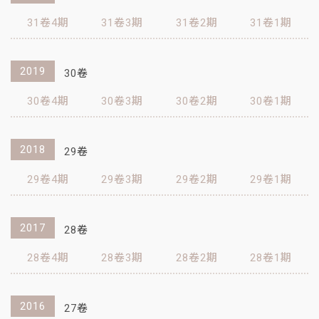
31卷4期
31卷3期
31卷2期
31卷1期
2019
30卷
30卷4期
30卷3期
30卷2期
30卷1期
2018
29卷
29卷4期
29卷3期
29卷2期
29卷1期
2017
28卷
28卷4期
28卷3期
28卷2期
28卷1期
2016
27卷