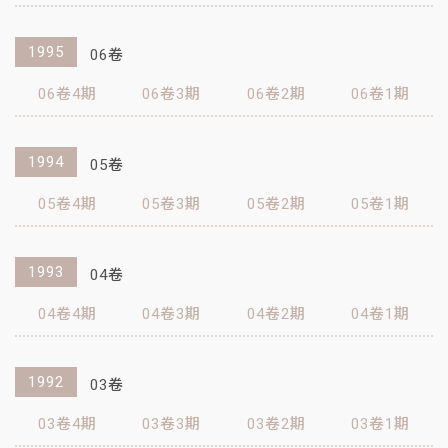
1995
06卷
06卷4期
06卷3期
06卷2期
06卷1期
1994
05卷
05卷4期
05卷3期
05卷2期
05卷1期
1993
04卷
04卷4期
04卷3期
04卷2期
04卷1期
1992
03卷
03卷4期
03卷3期
03卷2期
03卷1期