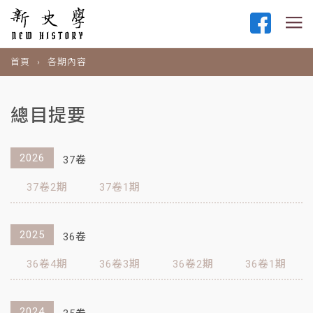
首頁
各期內容
總目提要
2026
37卷
37卷2期
37卷1期
2025
36卷
36卷4期
36卷3期
36卷2期
36卷1期
2024