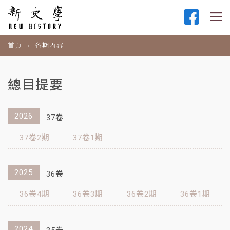
首頁
各期內容
總目提要
2026
37卷
37卷2期
37卷1期
2025
36卷
36卷4期
36卷3期
36卷2期
36卷1期
2024