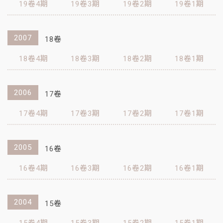
19卷4期
19卷3期
19卷2期
19卷1期
2007
18卷
18卷4期
18卷3期
18卷2期
18卷1期
2006
17卷
17卷4期
17卷3期
17卷2期
17卷1期
2005
16卷
16卷4期
16卷3期
16卷2期
16卷1期
2004
15卷