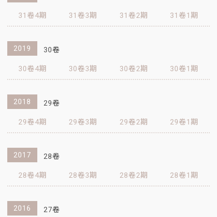
31卷4期
31卷3期
31卷2期
31卷1期
2019
30卷
30卷4期
30卷3期
30卷2期
30卷1期
2018
29卷
29卷4期
29卷3期
29卷2期
29卷1期
2017
28卷
28卷4期
28卷3期
28卷2期
28卷1期
2016
27卷