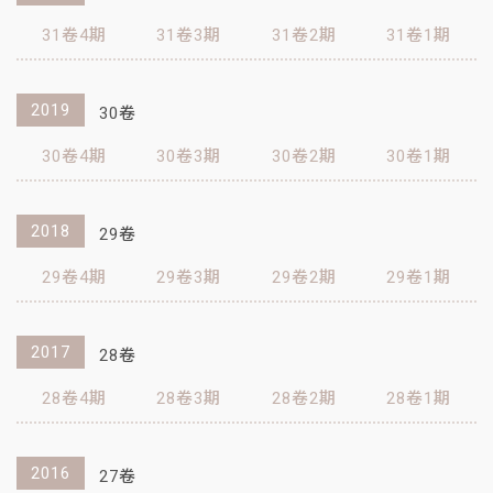
31卷4期
31卷3期
31卷2期
31卷1期
2019
30卷
30卷4期
30卷3期
30卷2期
30卷1期
2018
29卷
29卷4期
29卷3期
29卷2期
29卷1期
2017
28卷
28卷4期
28卷3期
28卷2期
28卷1期
2016
27卷