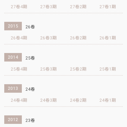
27卷4期
27卷3期
27卷2期
27卷1期
2015
26卷
26卷4期
26卷3期
26卷2期
26卷1期
2014
25卷
25卷4期
25卷3期
25卷2期
25卷1期
2013
24卷
24卷4期
24卷3期
24卷2期
24卷1期
2012
23卷