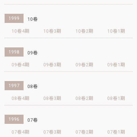
1999
10卷
10卷4期
10卷3期
10卷2期
10卷1期
1998
09卷
09卷4期
09卷3期
09卷2期
09卷1期
1997
08卷
08卷4期
08卷3期
08卷2期
08卷1期
1996
07卷
07卷4期
07卷3期
07卷2期
07卷1期