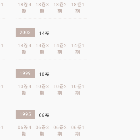
卷1
18卷4
18卷3
18卷2
18卷1
期
期
期
期
2003
14卷
卷1
14卷4
14卷3
14卷2
14卷1
期
期
期
期
1999
10卷
卷1
10卷4
10卷3
10卷2
10卷1
期
期
期
期
1995
06卷
卷1
06卷4
06卷3
06卷2
06卷1
期
期
期
期