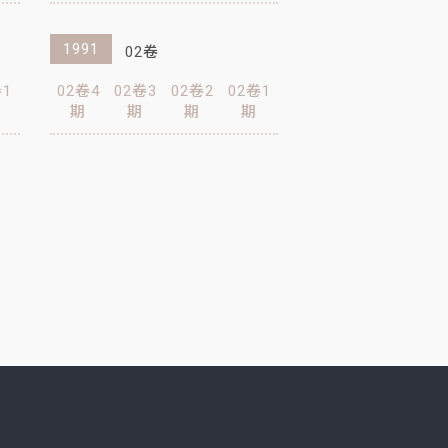
1991
02卷
卷1
02卷4
02卷3
02卷2
02卷1
期
期
期
期