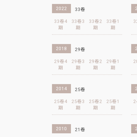
2022
33卷
33卷4
33卷3
33卷2
33卷1
3
期
期
期
期
2018
29卷
29卷4
29卷3
29卷2
29卷1
2
期
期
期
期
2014
25卷
25卷4
25卷3
25卷2
25卷1
2
期
期
期
期
2010
21卷