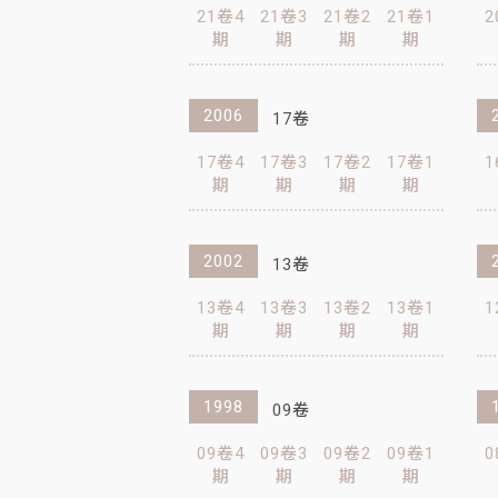
21卷4
21卷3
21卷2
21卷1
2
期
期
期
期
2006
17卷
17卷4
17卷3
17卷2
17卷1
1
期
期
期
期
2002
13卷
13卷4
13卷3
13卷2
13卷1
1
期
期
期
期
1998
09卷
09卷4
09卷3
09卷2
09卷1
0
期
期
期
期