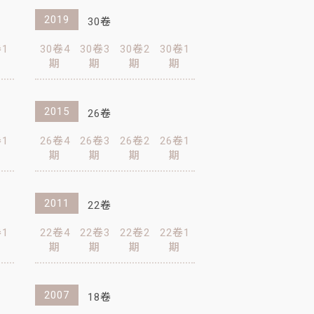
2019
30卷
卷1
30卷4
30卷3
30卷2
30卷1
期
期
期
期
2015
26卷
卷1
26卷4
26卷3
26卷2
26卷1
期
期
期
期
2011
22卷
卷1
22卷4
22卷3
22卷2
22卷1
期
期
期
期
2007
18卷