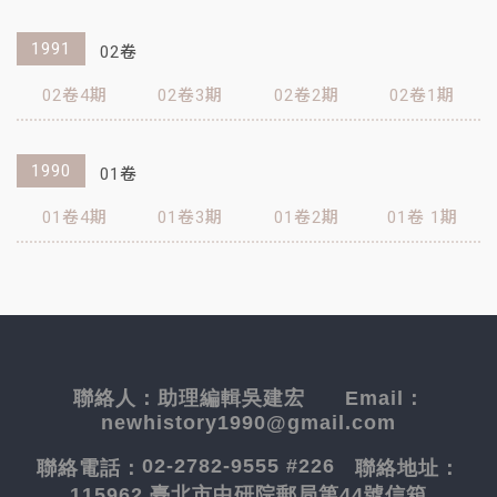
1991
02卷
02卷4期
02卷3期
02卷2期
02卷1期
1990
01卷
01卷4期
01卷3期
01卷2期
01卷 1期
聯絡人：
助理編輯吳建宏
Email：
newhistory1990@gmail.com
02-2782-9555 #226
聯絡電話：
聯絡地址：
115962 臺北市中研院郵局第44號信箱