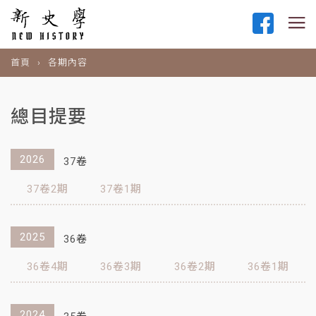
首頁
各期內容
總目提要
2026
37卷
37卷2期
37卷1期
2025
36卷
36卷4期
36卷3期
36卷2期
36卷1期
2024