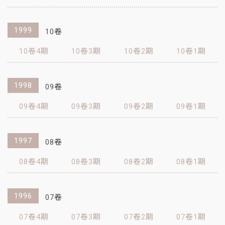
1999
10卷
10卷4期
10卷3期
10卷2期
10卷1期
1998
09卷
09卷4期
09卷3期
09卷2期
09卷1期
1997
08卷
08卷4期
08卷3期
08卷2期
08卷1期
1996
07卷
07卷4期
07卷3期
07卷2期
07卷1期