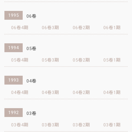
1995
06卷
06卷4期
06卷3期
06卷2期
06卷1期
1994
05卷
05卷4期
05卷3期
05卷2期
05卷1期
1993
04卷
04卷4期
04卷3期
04卷2期
04卷1期
1992
03卷
03卷4期
03卷3期
03卷2期
03卷1期