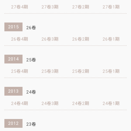
27卷4期
27卷3期
27卷2期
27卷1期
2015
26卷
26卷4期
26卷3期
26卷2期
26卷1期
2014
25卷
25卷4期
25卷3期
25卷2期
25卷1期
2013
24卷
24卷4期
24卷3期
24卷2期
24卷1期
2012
23卷