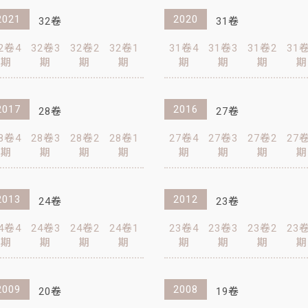
2021
2020
32卷
31卷
2卷4
32卷3
32卷2
32卷1
31卷4
31卷3
31卷2
31
期
期
期
期
期
期
期
期
2017
2016
28卷
27卷
8卷4
28卷3
28卷2
28卷1
27卷4
27卷3
27卷2
27
期
期
期
期
期
期
期
期
2013
2012
24卷
23卷
4卷4
24卷3
24卷2
24卷1
23卷4
23卷3
23卷2
23
期
期
期
期
期
期
期
期
2009
2008
20卷
19卷