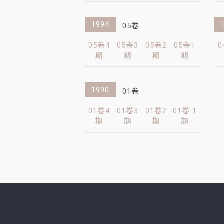
1994
05卷
05卷4
05卷3
05卷2
05卷1
0
期
期
期
期
1990
01卷
01卷4
01卷3
01卷2
01卷 1
期
期
期
期