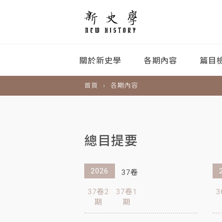
關於新史學
各期內容
篇目
首頁
各期內容
總目提要
2026
37卷
37卷2
37卷1
3
期
期