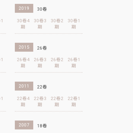
2019
30卷
卷1
30卷4
30卷3
30卷2
30卷1
期
期
期
期
2015
26卷
卷1
26卷4
26卷3
26卷2
26卷1
期
期
期
期
2011
22卷
卷1
22卷4
22卷3
22卷2
22卷1
期
期
期
期
2007
18卷