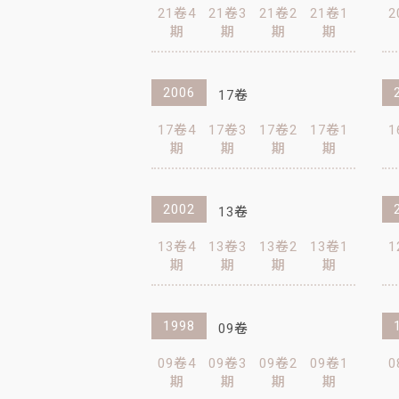
21卷4
21卷3
21卷2
21卷1
2
期
期
期
期
2006
17卷
17卷4
17卷3
17卷2
17卷1
1
期
期
期
期
2002
13卷
13卷4
13卷3
13卷2
13卷1
1
期
期
期
期
1998
09卷
09卷4
09卷3
09卷2
09卷1
0
期
期
期
期