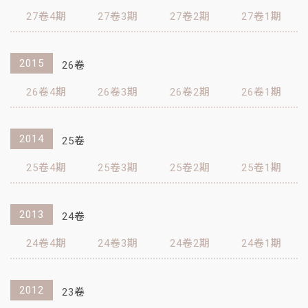
27卷4期
27卷3期
27卷2期
27卷1期
2015
26卷
26卷4期
26卷3期
26卷2期
26卷1期
2014
25卷
25卷4期
25卷3期
25卷2期
25卷1期
2013
24卷
24卷4期
24卷3期
24卷2期
24卷1期
2012
23卷