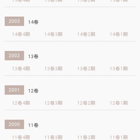
15卷4期
15卷3期
15卷2期
15卷1期
2003
14卷
14卷4期
14卷3期
14卷2期
14卷1期
2002
13卷
13卷4期
13卷3期
13卷2期
13卷1期
2001
12卷
12卷4期
12卷3期
12卷2期
12卷1期
2000
11卷
11卷4期
11卷3期
11卷2期
11卷1期