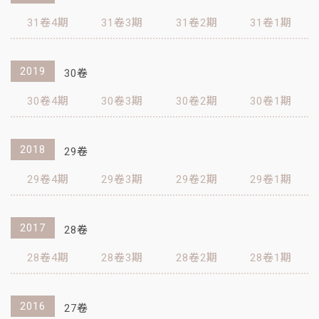
31卷4期
31卷3期
31卷2期
31卷1期
2019
30卷
30卷4期
30卷3期
30卷2期
30卷1期
2018
29卷
29卷4期
29卷3期
29卷2期
29卷1期
2017
28卷
28卷4期
28卷3期
28卷2期
28卷1期
2016
27卷