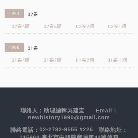
1991
02卷
02卷4期
02卷3期
02卷2期
02卷1期
1990
01卷
01卷4期
01卷3期
01卷2期
01卷 1期
聯絡人：
助理編輯吳建宏
Email：
newhistory1990@gmail.com
02-2782-9555 #226
聯絡電話：
聯絡地址：
115962 臺北市中研院郵局第44號信箱