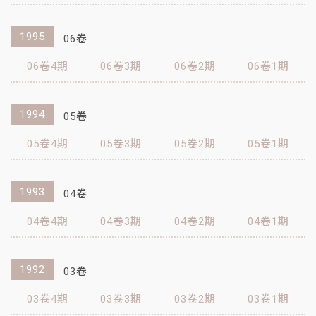
1995
06卷
06卷4期
06卷3期
06卷2期
06卷1期
1994
05卷
05卷4期
05卷3期
05卷2期
05卷1期
1993
04卷
04卷4期
04卷3期
04卷2期
04卷1期
1992
03卷
03卷4期
03卷3期
03卷2期
03卷1期