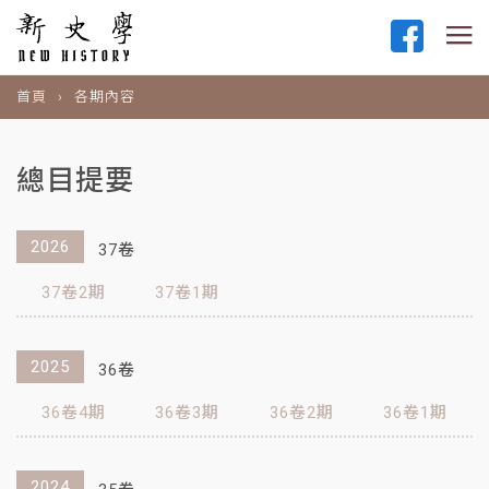
首頁
各期內容
總目提要
2026
37卷
37卷2期
37卷1期
2025
36卷
36卷4期
36卷3期
36卷2期
36卷1期
2024