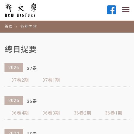
首頁
各期內容
總目提要
2026
37卷
37卷2期
37卷1期
2025
36卷
36卷4期
36卷3期
36卷2期
36卷1期
2024