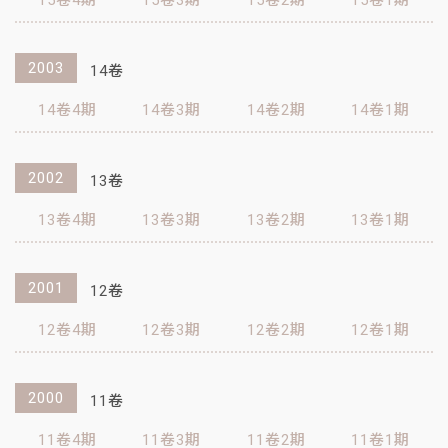
15卷4期
15卷3期
15卷2期
15卷1期
2003
14卷
14卷4期
14卷3期
14卷2期
14卷1期
2002
13卷
13卷4期
13卷3期
13卷2期
13卷1期
2001
12卷
12卷4期
12卷3期
12卷2期
12卷1期
2000
11卷
11卷4期
11卷3期
11卷2期
11卷1期