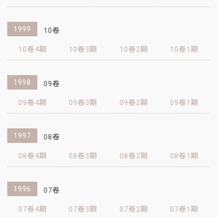
1999
10卷
10卷4期
10卷3期
10卷2期
10卷1期
1998
09卷
09卷4期
09卷3期
09卷2期
09卷1期
1997
08卷
08卷4期
08卷3期
08卷2期
08卷1期
1996
07卷
07卷4期
07卷3期
07卷2期
07卷1期