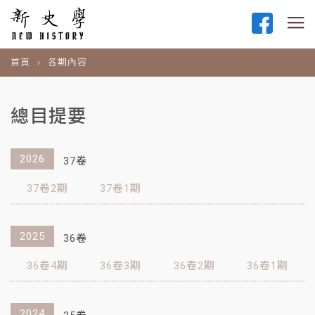
首頁
各期內容
總目提要
2026
37卷
37卷2期
37卷1期
2025
36卷
36卷4期
36卷3期
36卷2期
36卷1期
2024