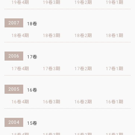
19卷4期
19卷3期
19卷2期
19卷1期
2007
18卷
18卷4期
18卷3期
18卷2期
18卷1期
2006
17卷
17卷4期
17卷3期
17卷2期
17卷1期
2005
16卷
16卷4期
16卷3期
16卷2期
16卷1期
2004
15卷