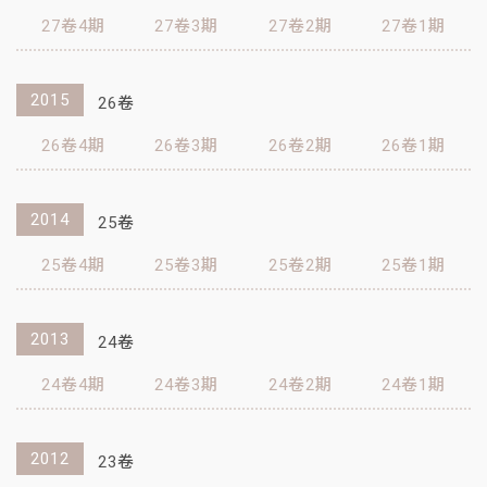
27卷4期
27卷3期
27卷2期
27卷1期
2015
26卷
26卷4期
26卷3期
26卷2期
26卷1期
2014
25卷
25卷4期
25卷3期
25卷2期
25卷1期
2013
24卷
24卷4期
24卷3期
24卷2期
24卷1期
2012
23卷