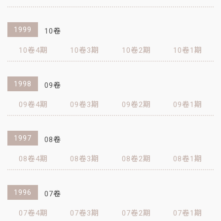
1999
10卷
10卷4期
10卷3期
10卷2期
10卷1期
1998
09卷
09卷4期
09卷3期
09卷2期
09卷1期
1997
08卷
08卷4期
08卷3期
08卷2期
08卷1期
1996
07卷
07卷4期
07卷3期
07卷2期
07卷1期