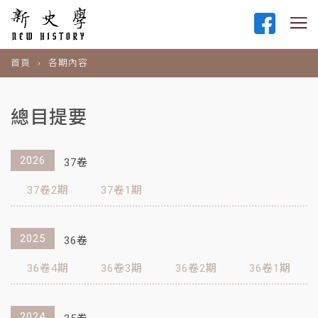
首頁
各期內容
總目提要
2026
37卷
37卷2期
37卷1期
2025
36卷
36卷4期
36卷3期
36卷2期
36卷1期
2024