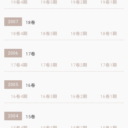
19卷4期
19卷3期
19卷2期
19卷1期
2007
18卷
18卷4期
18卷3期
18卷2期
18卷1期
2006
17卷
17卷4期
17卷3期
17卷2期
17卷1期
2005
16卷
16卷4期
16卷3期
16卷2期
16卷1期
2004
15卷