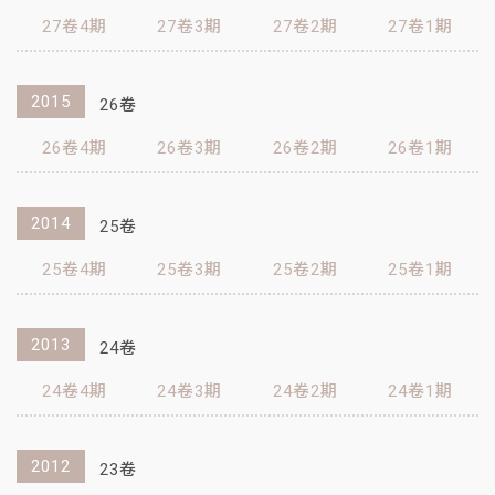
27卷4期
27卷3期
27卷2期
27卷1期
2015
26卷
26卷4期
26卷3期
26卷2期
26卷1期
2014
25卷
25卷4期
25卷3期
25卷2期
25卷1期
2013
24卷
24卷4期
24卷3期
24卷2期
24卷1期
2012
23卷