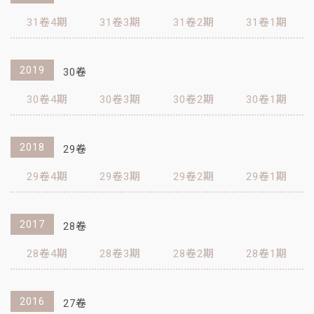
31卷4期
31卷3期
31卷2期
31卷1期
2019
30卷
30卷4期
30卷3期
30卷2期
30卷1期
2018
29卷
29卷4期
29卷3期
29卷2期
29卷1期
2017
28卷
28卷4期
28卷3期
28卷2期
28卷1期
2016
27卷