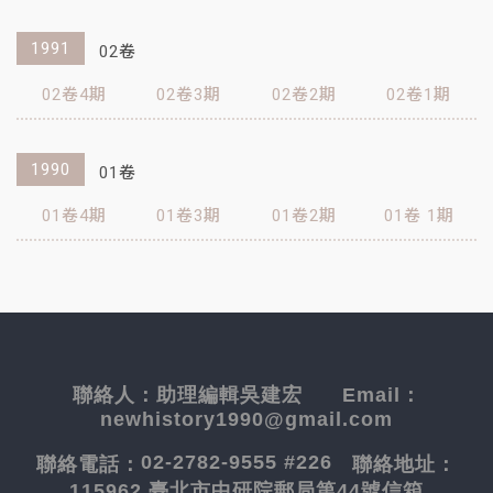
1991
02卷
02卷4期
02卷3期
02卷2期
02卷1期
1990
01卷
01卷4期
01卷3期
01卷2期
01卷 1期
聯絡人：
助理編輯吳建宏
Email：
newhistory1990@gmail.com
02-2782-9555 #226
聯絡電話：
聯絡地址：
115962 臺北市中研院郵局第44號信箱