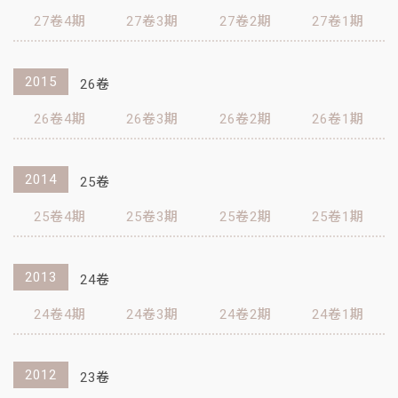
27卷4期
27卷3期
27卷2期
27卷1期
2015
26卷
26卷4期
26卷3期
26卷2期
26卷1期
2014
25卷
25卷4期
25卷3期
25卷2期
25卷1期
2013
24卷
24卷4期
24卷3期
24卷2期
24卷1期
2012
23卷