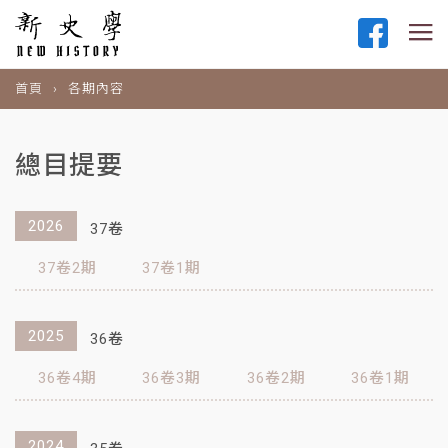
首頁
各期內容
總目提要
2026
37卷
37卷2期
37卷1期
2025
36卷
36卷4期
36卷3期
36卷2期
36卷1期
2024