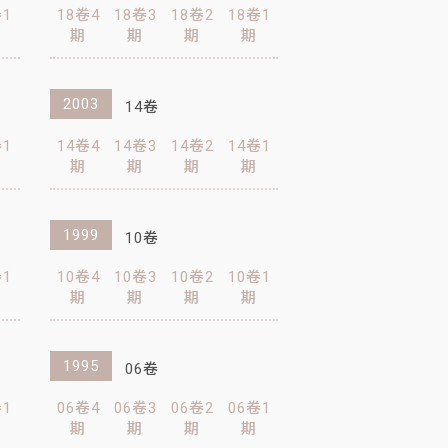
卷1
18卷4
18卷3
18卷2
18卷1
期
期
期
期
2003
14卷
卷1
14卷4
14卷3
14卷2
14卷1
期
期
期
期
1999
10卷
卷1
10卷4
10卷3
10卷2
10卷1
期
期
期
期
1995
06卷
卷1
06卷4
06卷3
06卷2
06卷1
期
期
期
期