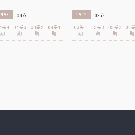
1993
1992
04卷
03卷
4卷4
04卷3
04卷2
04卷1
03卷4
03卷3
03卷2
03
期
期
期
期
期
期
期
期