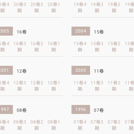
0卷4
20卷3
20卷2
20卷1
19卷4
19卷3
19卷2
19
期
期
期
期
期
期
期
期
2005
2004
16卷
15卷
6卷4
16卷3
16卷2
16卷1
15卷4
15卷3
15卷2
15
期
期
期
期
期
期
期
期
2001
2000
12卷
11卷
2卷4
12卷3
12卷2
12卷1
11卷4
11卷3
11卷2
11
期
期
期
期
期
期
期
期
1997
1996
08卷
07卷
8卷4
08卷3
08卷2
08卷1
07卷4
07卷3
07卷2
07
期
期
期
期
期
期
期
期