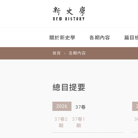
關於新史學
各期內容
篇目
首頁
各期內容
總目提要
2026
37卷
37卷2
37卷1
3
期
期