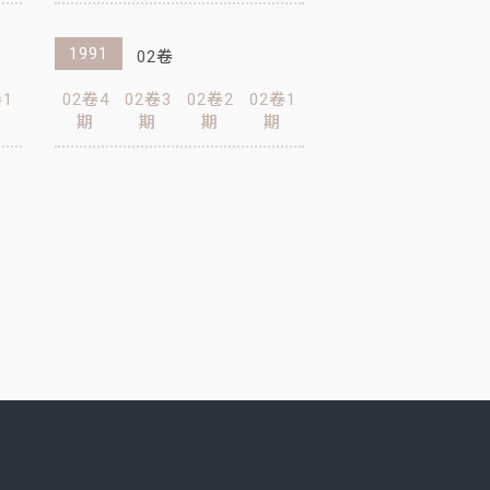
1991
02卷
卷1
02卷4
02卷3
02卷2
02卷1
期
期
期
期