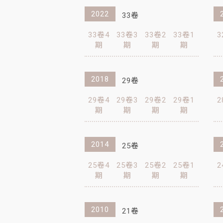
2022
33卷
33卷4
33卷3
33卷2
33卷1
3
期
期
期
期
2018
29卷
29卷4
29卷3
29卷2
29卷1
2
期
期
期
期
2014
25卷
25卷4
25卷3
25卷2
25卷1
2
期
期
期
期
2010
21卷