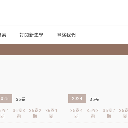
檢索
訂閱新史學
聯絡我們
2025
2024
36卷
35卷
6卷4
36卷3
36卷2
36卷1
35卷4
35卷3
35卷2
35
期
期
期
期
期
期
期
期