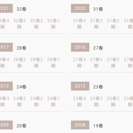
2021
2020
32卷
31卷
2卷4
32卷3
32卷2
32卷1
31卷4
31卷3
31卷2
31
期
期
期
期
期
期
期
期
2017
2016
28卷
27卷
8卷4
28卷3
28卷2
28卷1
27卷4
27卷3
27卷2
27
期
期
期
期
期
期
期
期
2013
2012
24卷
23卷
4卷4
24卷3
24卷2
24卷1
23卷4
23卷3
23卷2
23
期
期
期
期
期
期
期
期
2009
2008
20卷
19卷