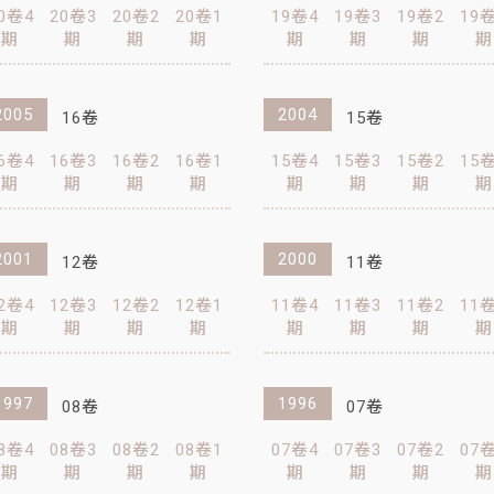
0卷4
20卷3
20卷2
20卷1
19卷4
19卷3
19卷2
19
期
期
期
期
期
期
期
期
2005
2004
16卷
15卷
6卷4
16卷3
16卷2
16卷1
15卷4
15卷3
15卷2
15
期
期
期
期
期
期
期
期
2001
2000
12卷
11卷
2卷4
12卷3
12卷2
12卷1
11卷4
11卷3
11卷2
11
期
期
期
期
期
期
期
期
1997
1996
08卷
07卷
8卷4
08卷3
08卷2
08卷1
07卷4
07卷3
07卷2
07
期
期
期
期
期
期
期
期