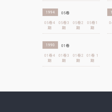
1994
05卷
05卷4
05卷3
05卷2
05卷1
0
期
期
期
期
1990
01卷
01卷4
01卷3
01卷2
01卷 1
期
期
期
期