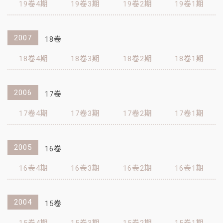
19卷4期
19卷3期
19卷2期
19卷1期
2007
18卷
18卷4期
18卷3期
18卷2期
18卷1期
2006
17卷
17卷4期
17卷3期
17卷2期
17卷1期
2005
16卷
16卷4期
16卷3期
16卷2期
16卷1期
2004
15卷