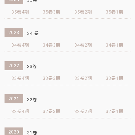
35卷
35卷4期
35卷3期
35卷2期
35卷1期
2023
34 卷
34卷4期
34卷3期
34卷2期
34卷1期
2022
33卷
33卷4期
33卷3期
33卷2期
33卷1期
2021
32卷
32卷4期
32卷3期
32卷2期
32卷1期
2020
31卷