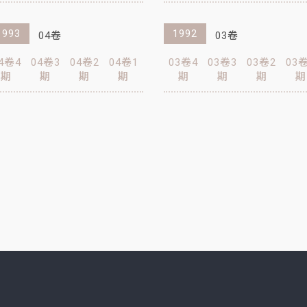
1993
1992
04卷
03卷
4卷4
04卷3
04卷2
04卷1
03卷4
03卷3
03卷2
03
期
期
期
期
期
期
期
期