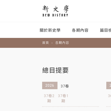
關於新史學
各期內容
篇目
首頁
各期內容
總目提要
2026
37卷
37卷2
37卷1
3
期
期