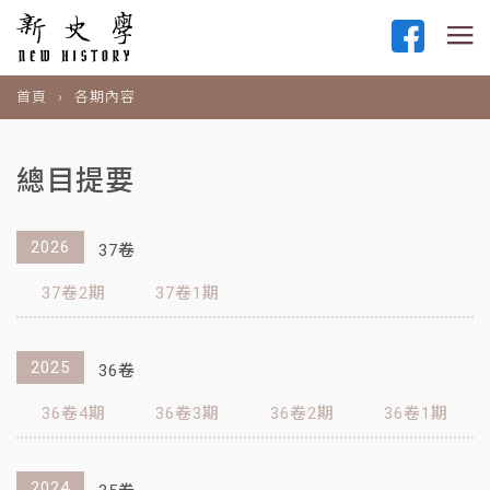
首頁
各期內容
總目提要
2026
37卷
37卷2期
37卷1期
2025
36卷
36卷4期
36卷3期
36卷2期
36卷1期
2024