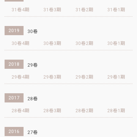
31卷4期
31卷3期
31卷2期
31卷1期
2019
30卷
30卷4期
30卷3期
30卷2期
30卷1期
2018
29卷
29卷4期
29卷3期
29卷2期
29卷1期
2017
28卷
28卷4期
28卷3期
28卷2期
28卷1期
2016
27卷