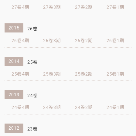
27卷4期
27卷3期
27卷2期
27卷1期
2015
26卷
26卷4期
26卷3期
26卷2期
26卷1期
2014
25卷
25卷4期
25卷3期
25卷2期
25卷1期
2013
24卷
24卷4期
24卷3期
24卷2期
24卷1期
2012
23卷