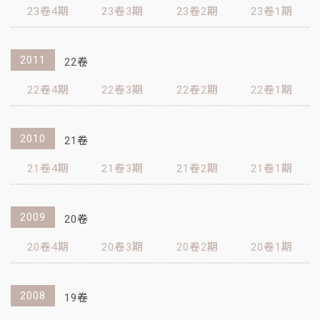
23卷4期
23卷3期
23卷2期
23卷1期
2011
22卷
22卷4期
22卷3期
22卷2期
22卷1期
2010
21卷
21卷4期
21卷3期
21卷2期
21卷1期
2009
20卷
20卷4期
20卷3期
20卷2期
20卷1期
2008
19卷