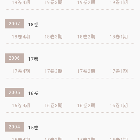
19卷4期
19卷3期
19卷2期
19卷1期
2007
18卷
18卷4期
18卷3期
18卷2期
18卷1期
2006
17卷
17卷4期
17卷3期
17卷2期
17卷1期
2005
16卷
16卷4期
16卷3期
16卷2期
16卷1期
2004
15卷