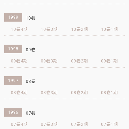
1999
10卷
10卷4期
10卷3期
10卷2期
10卷1期
1998
09卷
09卷4期
09卷3期
09卷2期
09卷1期
1997
08卷
08卷4期
08卷3期
08卷2期
08卷1期
1996
07卷
07卷4期
07卷3期
07卷2期
07卷1期