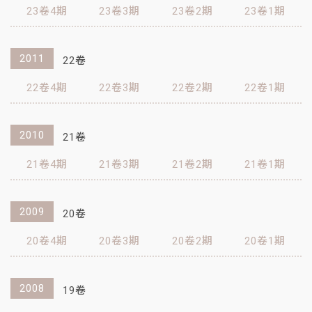
23卷4期
23卷3期
23卷2期
23卷1期
2011
22卷
22卷4期
22卷3期
22卷2期
22卷1期
2010
21卷
21卷4期
21卷3期
21卷2期
21卷1期
2009
20卷
20卷4期
20卷3期
20卷2期
20卷1期
2008
19卷