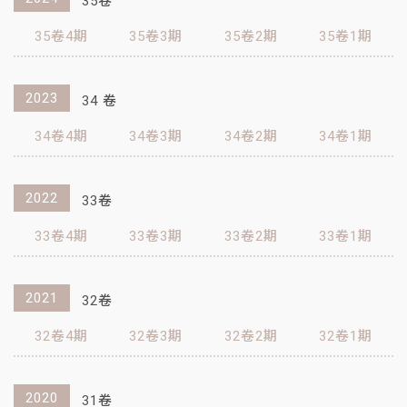
35卷
35卷4期
35卷3期
35卷2期
35卷1期
2023
34 卷
34卷4期
34卷3期
34卷2期
34卷1期
2022
33卷
33卷4期
33卷3期
33卷2期
33卷1期
2021
32卷
32卷4期
32卷3期
32卷2期
32卷1期
2020
31卷