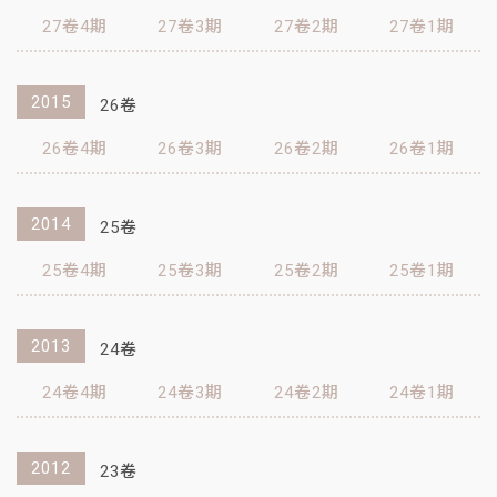
27卷4期
27卷3期
27卷2期
27卷1期
2015
26卷
26卷4期
26卷3期
26卷2期
26卷1期
2014
25卷
25卷4期
25卷3期
25卷2期
25卷1期
2013
24卷
24卷4期
24卷3期
24卷2期
24卷1期
2012
23卷