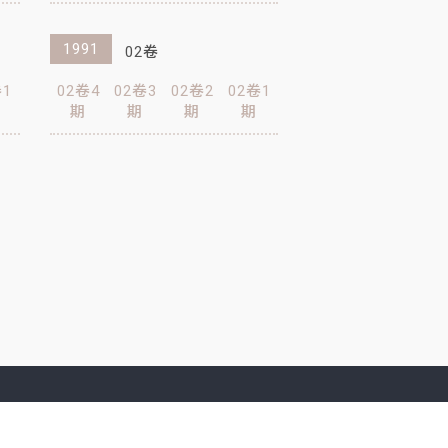
1991
02卷
卷1
02卷4
02卷3
02卷2
02卷1
期
期
期
期