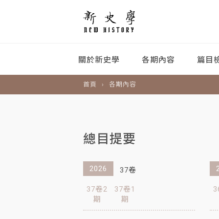
關於新史學
各期內容
篇目
首頁
各期內容
總目提要
2026
37卷
37卷2
37卷1
3
期
期