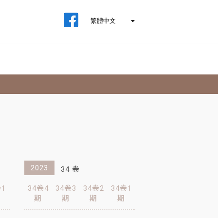
2023
34 卷
卷1
34卷4
34卷3
34卷2
34卷1
期
期
期
期