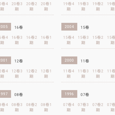
0卷4
20卷3
20卷2
20卷1
19卷4
19卷3
19卷2
19
期
期
期
期
期
期
期
期
2005
2004
16卷
15卷
6卷4
16卷3
16卷2
16卷1
15卷4
15卷3
15卷2
15
期
期
期
期
期
期
期
期
2001
2000
12卷
11卷
2卷4
12卷3
12卷2
12卷1
11卷4
11卷3
11卷2
11
期
期
期
期
期
期
期
期
1997
1996
08卷
07卷
8卷4
08卷3
08卷2
08卷1
07卷4
07卷3
07卷2
07
期
期
期
期
期
期
期
期