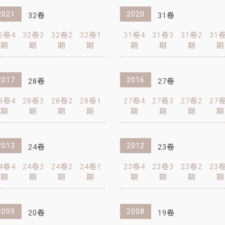
2021
2020
32卷
31卷
2卷4
32卷3
32卷2
32卷1
31卷4
31卷3
31卷2
31
期
期
期
期
期
期
期
期
2017
2016
28卷
27卷
8卷4
28卷3
28卷2
28卷1
27卷4
27卷3
27卷2
27
期
期
期
期
期
期
期
期
2013
2012
24卷
23卷
4卷4
24卷3
24卷2
24卷1
23卷4
23卷3
23卷2
23
期
期
期
期
期
期
期
期
2009
2008
20卷
19卷