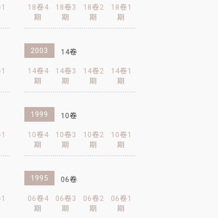
卷1
18卷4
18卷3
18卷2
18卷1
期
期
期
期
2003
14卷
卷1
14卷4
14卷3
14卷2
14卷1
期
期
期
期
1999
10卷
卷1
10卷4
10卷3
10卷2
10卷1
期
期
期
期
1995
06卷
卷1
06卷4
06卷3
06卷2
06卷1
期
期
期
期