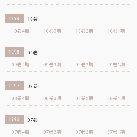
1999
10卷
10卷4期
10卷3期
10卷2期
10卷1期
1998
09卷
09卷4期
09卷3期
09卷2期
09卷1期
1997
08卷
08卷4期
08卷3期
08卷2期
08卷1期
1996
07卷
07卷4期
07卷3期
07卷2期
07卷1期