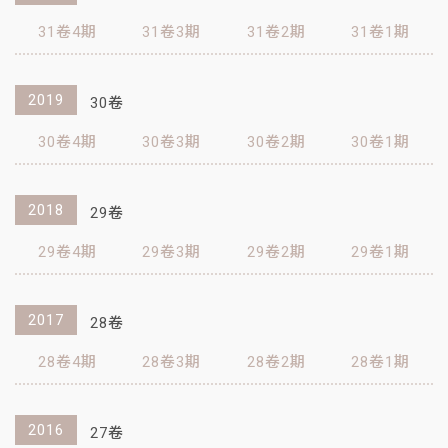
31卷4期
31卷3期
31卷2期
31卷1期
2019
30卷
30卷4期
30卷3期
30卷2期
30卷1期
2018
29卷
29卷4期
29卷3期
29卷2期
29卷1期
2017
28卷
28卷4期
28卷3期
28卷2期
28卷1期
2016
27卷