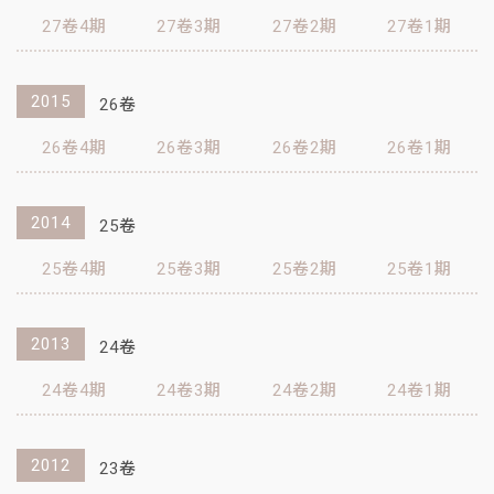
27卷4期
27卷3期
27卷2期
27卷1期
2015
26卷
26卷4期
26卷3期
26卷2期
26卷1期
2014
25卷
25卷4期
25卷3期
25卷2期
25卷1期
2013
24卷
24卷4期
24卷3期
24卷2期
24卷1期
2012
23卷