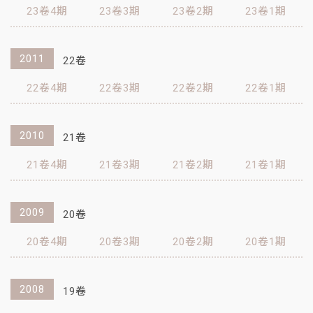
23卷4期
23卷3期
23卷2期
23卷1期
2011
22卷
22卷4期
22卷3期
22卷2期
22卷1期
2010
21卷
21卷4期
21卷3期
21卷2期
21卷1期
2009
20卷
20卷4期
20卷3期
20卷2期
20卷1期
2008
19卷