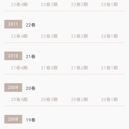
23卷4期
23卷3期
23卷2期
23卷1期
2011
22卷
22卷4期
22卷3期
22卷2期
22卷1期
2010
21卷
21卷4期
21卷3期
21卷2期
21卷1期
2009
20卷
20卷4期
20卷3期
20卷2期
20卷1期
2008
19卷