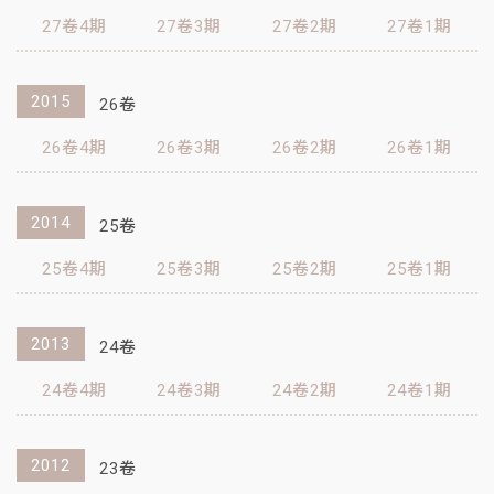
27卷4期
27卷3期
27卷2期
27卷1期
2015
26卷
26卷4期
26卷3期
26卷2期
26卷1期
2014
25卷
25卷4期
25卷3期
25卷2期
25卷1期
2013
24卷
24卷4期
24卷3期
24卷2期
24卷1期
2012
23卷