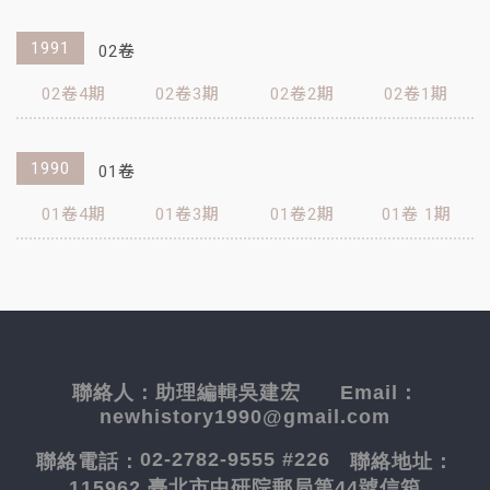
1991
02卷
02卷4期
02卷3期
02卷2期
02卷1期
1990
01卷
01卷4期
01卷3期
01卷2期
01卷 1期
聯絡人：
助理編輯吳建宏
Email：
newhistory1990@gmail.com
02-2782-9555 #226
聯絡電話：
聯絡地址：
115962 臺北市中研院郵局第44號信箱