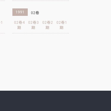
1991
02卷
卷1
02卷4
02卷3
02卷2
02卷1
期
期
期
期