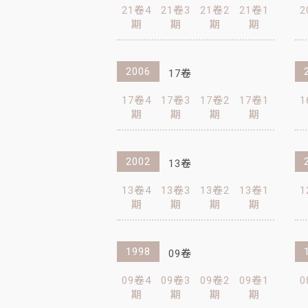
21卷4
21卷3
21卷2
21卷1
2
期
期
期
期
2006
17卷
17卷4
17卷3
17卷2
17卷1
1
期
期
期
期
2002
13卷
13卷4
13卷3
13卷2
13卷1
1
期
期
期
期
1998
09卷
09卷4
09卷3
09卷2
09卷1
0
期
期
期
期