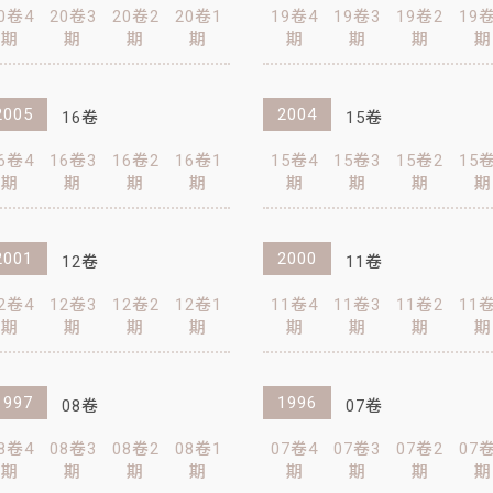
0卷4
20卷3
20卷2
20卷1
19卷4
19卷3
19卷2
19
期
期
期
期
期
期
期
期
2005
2004
16卷
15卷
6卷4
16卷3
16卷2
16卷1
15卷4
15卷3
15卷2
15
期
期
期
期
期
期
期
期
2001
2000
12卷
11卷
2卷4
12卷3
12卷2
12卷1
11卷4
11卷3
11卷2
11
期
期
期
期
期
期
期
期
1997
1996
08卷
07卷
8卷4
08卷3
08卷2
08卷1
07卷4
07卷3
07卷2
07
期
期
期
期
期
期
期
期