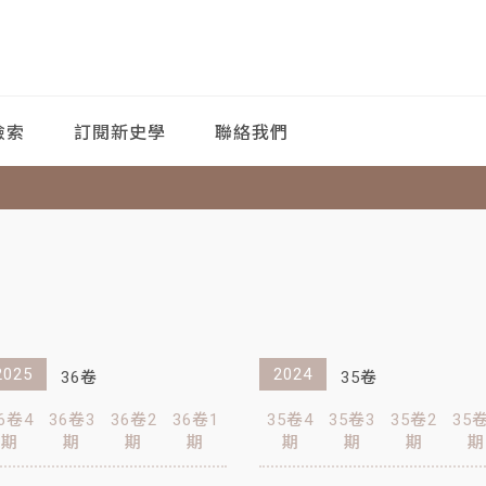
檢索
訂閱新史學
聯絡我們
2025
2024
36卷
35卷
6卷4
36卷3
36卷2
36卷1
35卷4
35卷3
35卷2
35
期
期
期
期
期
期
期
期