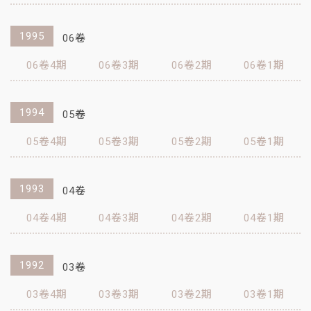
1995
06卷
06卷4期
06卷3期
06卷2期
06卷1期
1994
05卷
05卷4期
05卷3期
05卷2期
05卷1期
1993
04卷
04卷4期
04卷3期
04卷2期
04卷1期
1992
03卷
03卷4期
03卷3期
03卷2期
03卷1期