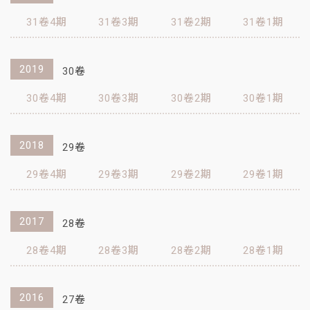
31卷4期
31卷3期
31卷2期
31卷1期
2019
30卷
30卷4期
30卷3期
30卷2期
30卷1期
2018
29卷
29卷4期
29卷3期
29卷2期
29卷1期
2017
28卷
28卷4期
28卷3期
28卷2期
28卷1期
2016
27卷