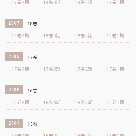
19卷4期
19卷3期
19卷2期
19卷1期
2007
18卷
18卷4期
18卷3期
18卷2期
18卷1期
2006
17卷
17卷4期
17卷3期
17卷2期
17卷1期
2005
16卷
16卷4期
16卷3期
16卷2期
16卷1期
2004
15卷