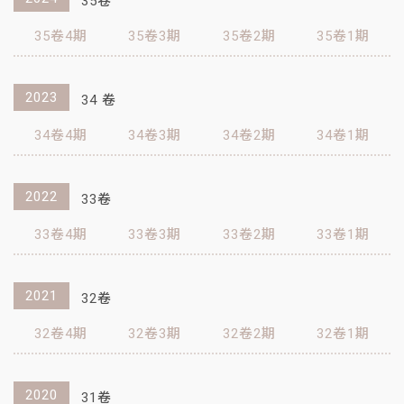
35卷
35卷4期
35卷3期
35卷2期
35卷1期
2023
34 卷
34卷4期
34卷3期
34卷2期
34卷1期
2022
33卷
33卷4期
33卷3期
33卷2期
33卷1期
2021
32卷
32卷4期
32卷3期
32卷2期
32卷1期
2020
31卷