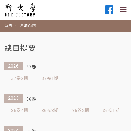
首頁
各期內容
總目提要
2026
37卷
37卷2期
37卷1期
2025
36卷
36卷4期
36卷3期
36卷2期
36卷1期
2024