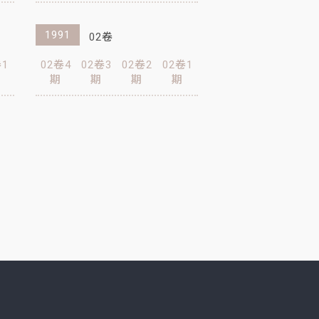
1991
02卷
卷1
02卷4
02卷3
02卷2
02卷1
期
期
期
期