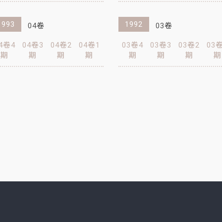
1993
1992
04卷
03卷
4卷4
04卷3
04卷2
04卷1
03卷4
03卷3
03卷2
03
期
期
期
期
期
期
期
期