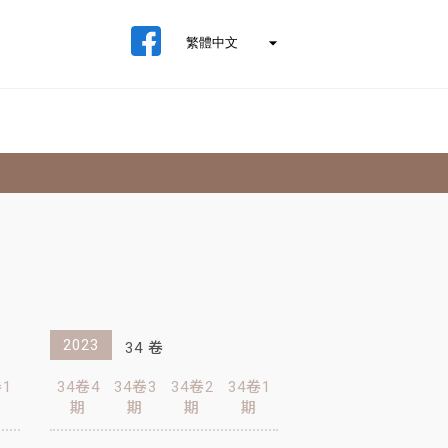
2023
34 卷
卷1
34卷4
34卷3
34卷2
34卷1
期
期
期
期