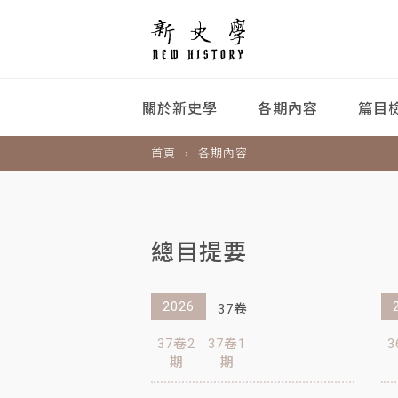
關於新史學
各期內容
篇目
首頁
各期內容
總目提要
2026
37卷
37卷2
37卷1
3
期
期