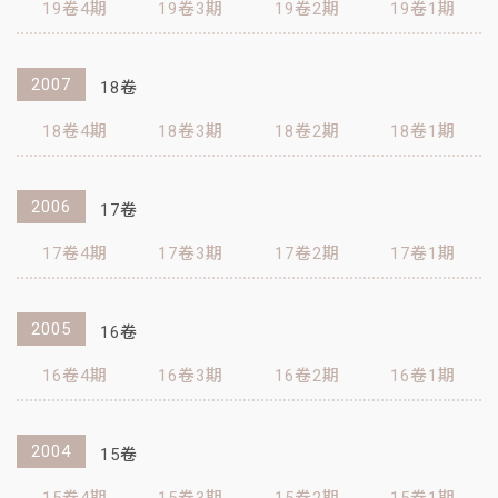
19卷4期
19卷3期
19卷2期
19卷1期
2007
18卷
18卷4期
18卷3期
18卷2期
18卷1期
2006
17卷
17卷4期
17卷3期
17卷2期
17卷1期
2005
16卷
16卷4期
16卷3期
16卷2期
16卷1期
2004
15卷