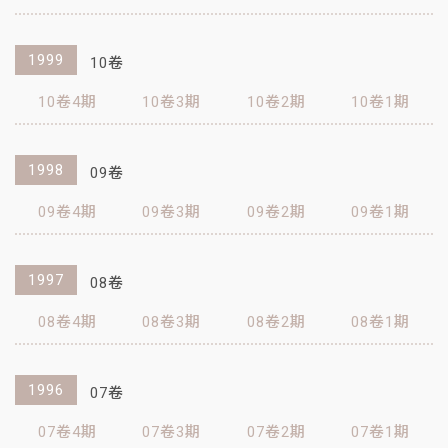
1999
10卷
10卷4期
10卷3期
10卷2期
10卷1期
1998
09卷
09卷4期
09卷3期
09卷2期
09卷1期
1997
08卷
08卷4期
08卷3期
08卷2期
08卷1期
1996
07卷
07卷4期
07卷3期
07卷2期
07卷1期