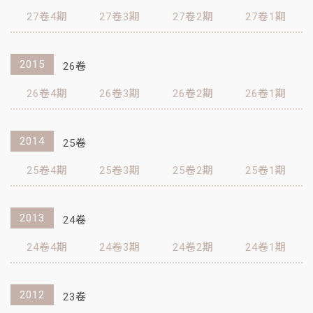
27卷4期
27卷3期
27卷2期
27卷1期
2015
26卷
26卷4期
26卷3期
26卷2期
26卷1期
2014
25卷
25卷4期
25卷3期
25卷2期
25卷1期
2013
24卷
24卷4期
24卷3期
24卷2期
24卷1期
2012
23卷