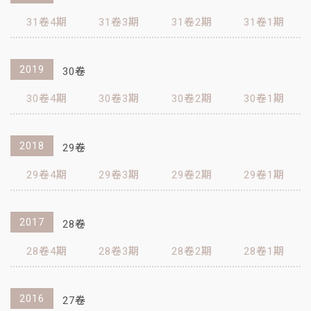
31卷4期
31卷3期
31卷2期
31卷1期
2019
30卷
30卷4期
30卷3期
30卷2期
30卷1期
2018
29卷
29卷4期
29卷3期
29卷2期
29卷1期
2017
28卷
28卷4期
28卷3期
28卷2期
28卷1期
2016
27卷