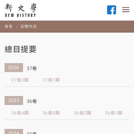
首頁
各期內容
總目提要
2026
37卷
37卷2期
37卷1期
2025
36卷
36卷4期
36卷3期
36卷2期
36卷1期
2024