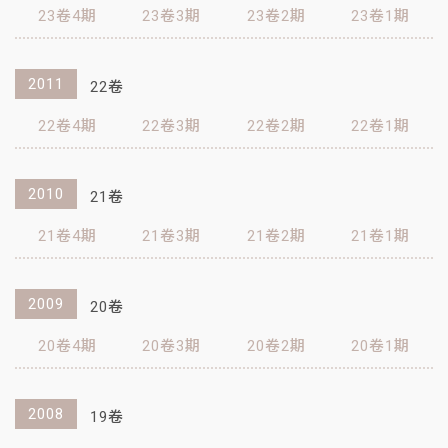
23卷4期
23卷3期
23卷2期
23卷1期
2011
22卷
22卷4期
22卷3期
22卷2期
22卷1期
2010
21卷
21卷4期
21卷3期
21卷2期
21卷1期
2009
20卷
20卷4期
20卷3期
20卷2期
20卷1期
2008
19卷