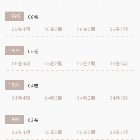
1995
06卷
06卷4期
06卷3期
06卷2期
06卷1期
1994
05卷
05卷4期
05卷3期
05卷2期
05卷1期
1993
04卷
04卷4期
04卷3期
04卷2期
04卷1期
1992
03卷
03卷4期
03卷3期
03卷2期
03卷1期