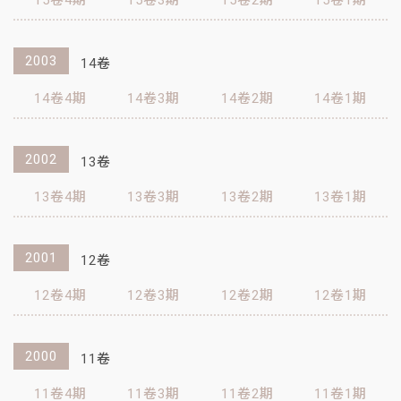
15卷4期
15卷3期
15卷2期
15卷1期
2003
14卷
14卷4期
14卷3期
14卷2期
14卷1期
2002
13卷
13卷4期
13卷3期
13卷2期
13卷1期
2001
12卷
12卷4期
12卷3期
12卷2期
12卷1期
2000
11卷
11卷4期
11卷3期
11卷2期
11卷1期