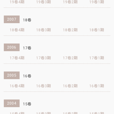
19卷4期
19卷3期
19卷2期
19卷1期
2007
18卷
18卷4期
18卷3期
18卷2期
18卷1期
2006
17卷
17卷4期
17卷3期
17卷2期
17卷1期
2005
16卷
16卷4期
16卷3期
16卷2期
16卷1期
2004
15卷