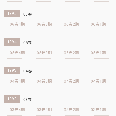
1995
06卷
06卷4期
06卷3期
06卷2期
06卷1期
1994
05卷
05卷4期
05卷3期
05卷2期
05卷1期
1993
04卷
04卷4期
04卷3期
04卷2期
04卷1期
1992
03卷
03卷4期
03卷3期
03卷2期
03卷1期