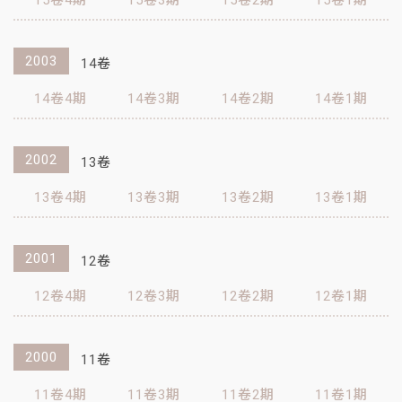
15卷4期
15卷3期
15卷2期
15卷1期
2003
14卷
14卷4期
14卷3期
14卷2期
14卷1期
2002
13卷
13卷4期
13卷3期
13卷2期
13卷1期
2001
12卷
12卷4期
12卷3期
12卷2期
12卷1期
2000
11卷
11卷4期
11卷3期
11卷2期
11卷1期