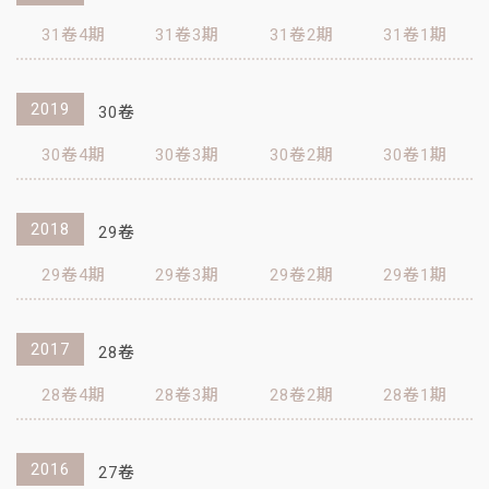
31卷4期
31卷3期
31卷2期
31卷1期
2019
30卷
30卷4期
30卷3期
30卷2期
30卷1期
2018
29卷
29卷4期
29卷3期
29卷2期
29卷1期
2017
28卷
28卷4期
28卷3期
28卷2期
28卷1期
2016
27卷