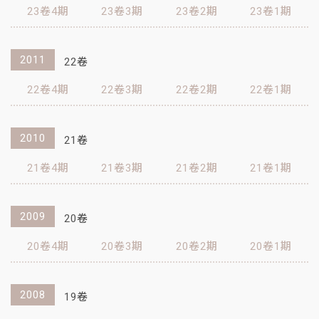
23卷4期
23卷3期
23卷2期
23卷1期
2011
22卷
22卷4期
22卷3期
22卷2期
22卷1期
2010
21卷
21卷4期
21卷3期
21卷2期
21卷1期
2009
20卷
20卷4期
20卷3期
20卷2期
20卷1期
2008
19卷