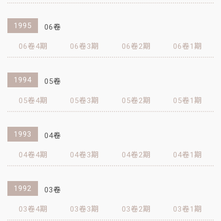
1995
06卷
06卷4期
06卷3期
06卷2期
06卷1期
1994
05卷
05卷4期
05卷3期
05卷2期
05卷1期
1993
04卷
04卷4期
04卷3期
04卷2期
04卷1期
1992
03卷
03卷4期
03卷3期
03卷2期
03卷1期