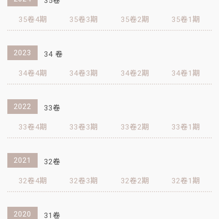
35卷
35卷4期
35卷3期
35卷2期
35卷1期
2023
34 卷
34卷4期
34卷3期
34卷2期
34卷1期
2022
33卷
33卷4期
33卷3期
33卷2期
33卷1期
2021
32卷
32卷4期
32卷3期
32卷2期
32卷1期
2020
31卷