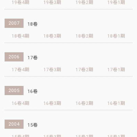
19卷4期
19卷3期
19卷2期
19卷1期
2007
18卷
18卷4期
18卷3期
18卷2期
18卷1期
2006
17卷
17卷4期
17卷3期
17卷2期
17卷1期
2005
16卷
16卷4期
16卷3期
16卷2期
16卷1期
2004
15卷