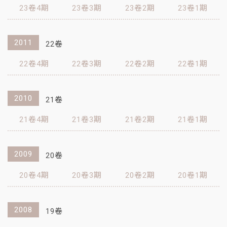
23卷4期
23卷3期
23卷2期
23卷1期
2011
22卷
22卷4期
22卷3期
22卷2期
22卷1期
2010
21卷
21卷4期
21卷3期
21卷2期
21卷1期
2009
20卷
20卷4期
20卷3期
20卷2期
20卷1期
2008
19卷