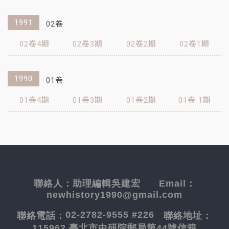
1991
02卷
02卷4期
02卷3期
02卷2期
02卷1期
1990
01卷
01卷4期
01卷3期
01卷2期
01卷 1期
聯絡人：
助理編輯吳建宏
Email：
newhistory1990@gmail.com
02-2782-9555 #226
聯絡電話：
聯絡地址：
115962 臺北市中研院郵局第44號信箱