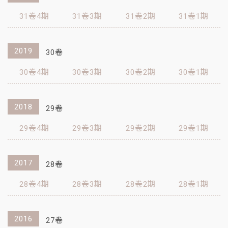
31卷4期
31卷3期
31卷2期
31卷1期
2019
30卷
30卷4期
30卷3期
30卷2期
30卷1期
2018
29卷
29卷4期
29卷3期
29卷2期
29卷1期
2017
28卷
28卷4期
28卷3期
28卷2期
28卷1期
2016
27卷