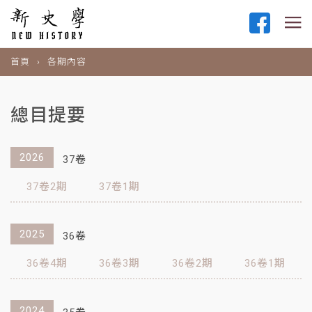
首頁
各期內容
總目提要
2026
37卷
37卷2期
37卷1期
2025
36卷
36卷4期
36卷3期
36卷2期
36卷1期
2024