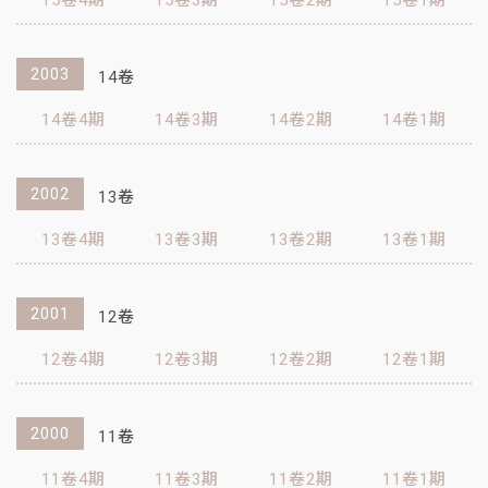
15卷4期
15卷3期
15卷2期
15卷1期
2003
14卷
14卷4期
14卷3期
14卷2期
14卷1期
2002
13卷
13卷4期
13卷3期
13卷2期
13卷1期
2001
12卷
12卷4期
12卷3期
12卷2期
12卷1期
2000
11卷
11卷4期
11卷3期
11卷2期
11卷1期