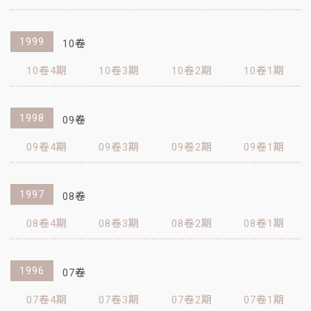
1999
10卷
10卷4期
10卷3期
10卷2期
10卷1期
1998
09卷
09卷4期
09卷3期
09卷2期
09卷1期
1997
08卷
08卷4期
08卷3期
08卷2期
08卷1期
1996
07卷
07卷4期
07卷3期
07卷2期
07卷1期