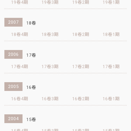
19卷4期
19卷3期
19卷2期
19卷1期
2007
18卷
18卷4期
18卷3期
18卷2期
18卷1期
2006
17卷
17卷4期
17卷3期
17卷2期
17卷1期
2005
16卷
16卷4期
16卷3期
16卷2期
16卷1期
2004
15卷