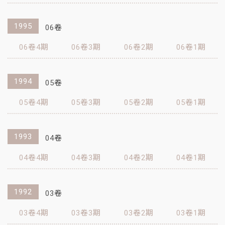
1995
06卷
06卷4期
06卷3期
06卷2期
06卷1期
1994
05卷
05卷4期
05卷3期
05卷2期
05卷1期
1993
04卷
04卷4期
04卷3期
04卷2期
04卷1期
1992
03卷
03卷4期
03卷3期
03卷2期
03卷1期