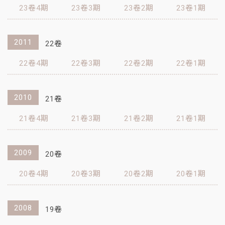
23卷4期
23卷3期
23卷2期
23卷1期
2011
22卷
22卷4期
22卷3期
22卷2期
22卷1期
2010
21卷
21卷4期
21卷3期
21卷2期
21卷1期
2009
20卷
20卷4期
20卷3期
20卷2期
20卷1期
2008
19卷