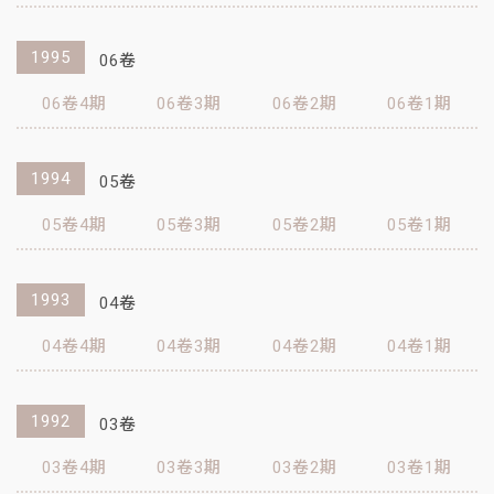
1995
06卷
06卷4期
06卷3期
06卷2期
06卷1期
1994
05卷
05卷4期
05卷3期
05卷2期
05卷1期
1993
04卷
04卷4期
04卷3期
04卷2期
04卷1期
1992
03卷
03卷4期
03卷3期
03卷2期
03卷1期