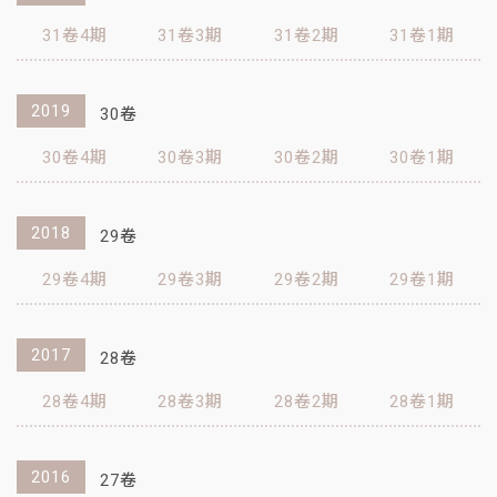
31卷4期
31卷3期
31卷2期
31卷1期
2019
30卷
30卷4期
30卷3期
30卷2期
30卷1期
2018
29卷
29卷4期
29卷3期
29卷2期
29卷1期
2017
28卷
28卷4期
28卷3期
28卷2期
28卷1期
2016
27卷