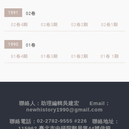
1991
02卷
02卷4期
02卷3期
02卷2期
02卷1期
1990
01卷
01卷4期
01卷3期
01卷2期
01卷 1期
聯絡人：
助理編輯吳建宏
Email：
newhistory1990@gmail.com
02-2782-9555 #226
聯絡電話：
聯絡地址：
115962 臺北市中研院郵局第44號信箱