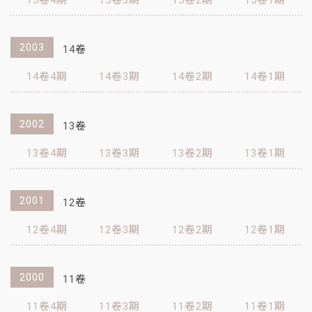
15卷4期
15卷3期
15卷2期
15卷1期
2003
14卷
14卷4期
14卷3期
14卷2期
14卷1期
2002
13卷
13卷4期
13卷3期
13卷2期
13卷1期
2001
12卷
12卷4期
12卷3期
12卷2期
12卷1期
2000
11卷
11卷4期
11卷3期
11卷2期
11卷1期