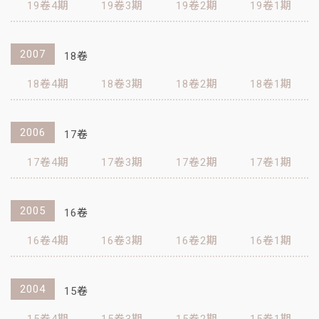
19卷4期
19卷3期
19卷2期
19卷1期
2007
18卷
18卷4期
18卷3期
18卷2期
18卷1期
2006
17卷
17卷4期
17卷3期
17卷2期
17卷1期
2005
16卷
16卷4期
16卷3期
16卷2期
16卷1期
2004
15卷