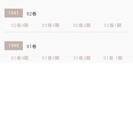
1991
02卷
02卷4期
02卷3期
02卷2期
02卷1期
1990
01卷
01卷4期
01卷3期
01卷2期
01卷 1期
聯絡人：
助理編輯吳建宏
Email：
newhistory1990@gmail.com
02-2782-9555 #226
聯絡電話：
聯絡地址：
115962 臺北市中研院郵局第44號信箱