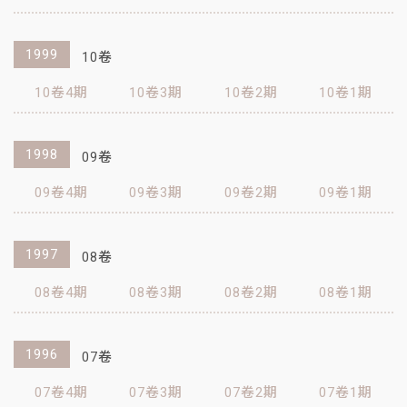
1999
10卷
10卷4期
10卷3期
10卷2期
10卷1期
1998
09卷
09卷4期
09卷3期
09卷2期
09卷1期
1997
08卷
08卷4期
08卷3期
08卷2期
08卷1期
1996
07卷
07卷4期
07卷3期
07卷2期
07卷1期