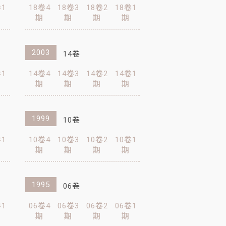
卷1
18卷4
18卷3
18卷2
18卷1
期
期
期
期
2003
14卷
卷1
14卷4
14卷3
14卷2
14卷1
期
期
期
期
1999
10卷
卷1
10卷4
10卷3
10卷2
10卷1
期
期
期
期
1995
06卷
卷1
06卷4
06卷3
06卷2
06卷1
期
期
期
期