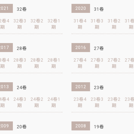
2021
2020
32卷
31卷
2卷4
32卷3
32卷2
32卷1
31卷4
31卷3
31卷2
31
期
期
期
期
期
期
期
期
2017
2016
28卷
27卷
8卷4
28卷3
28卷2
28卷1
27卷4
27卷3
27卷2
27
期
期
期
期
期
期
期
期
2013
2012
24卷
23卷
4卷4
24卷3
24卷2
24卷1
23卷4
23卷3
23卷2
23
期
期
期
期
期
期
期
期
2009
2008
20卷
19卷