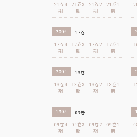
21卷4
21卷3
21卷2
21卷1
2
期
期
期
期
2006
17卷
17卷4
17卷3
17卷2
17卷1
1
期
期
期
期
2002
13卷
13卷4
13卷3
13卷2
13卷1
1
期
期
期
期
1998
09卷
09卷4
09卷3
09卷2
09卷1
0
期
期
期
期