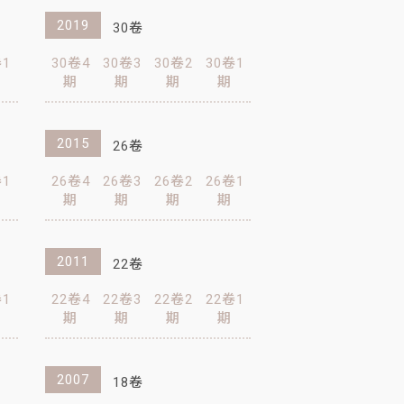
2019
30卷
卷1
30卷4
30卷3
30卷2
30卷1
期
期
期
期
2015
26卷
卷1
26卷4
26卷3
26卷2
26卷1
期
期
期
期
2011
22卷
卷1
22卷4
22卷3
22卷2
22卷1
期
期
期
期
2007
18卷