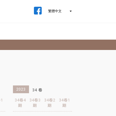
2023
34 卷
卷1
34卷4
34卷3
34卷2
34卷1
期
期
期
期