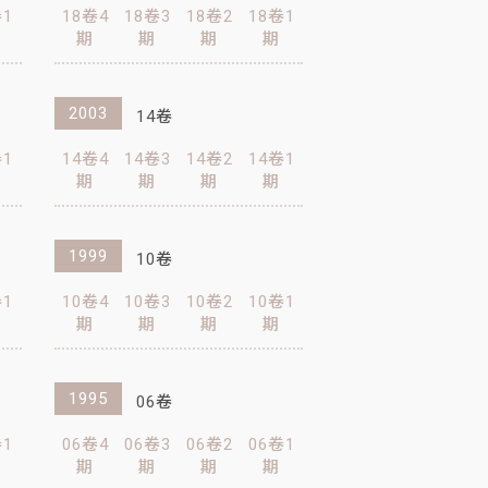
卷1
18卷4
18卷3
18卷2
18卷1
期
期
期
期
2003
14卷
卷1
14卷4
14卷3
14卷2
14卷1
期
期
期
期
1999
10卷
卷1
10卷4
10卷3
10卷2
10卷1
期
期
期
期
1995
06卷
卷1
06卷4
06卷3
06卷2
06卷1
期
期
期
期