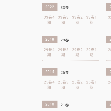
2022
33卷
33卷4
33卷3
33卷2
33卷1
3
期
期
期
期
2018
29卷
29卷4
29卷3
29卷2
29卷1
2
期
期
期
期
2014
25卷
25卷4
25卷3
25卷2
25卷1
2
期
期
期
期
2010
21卷