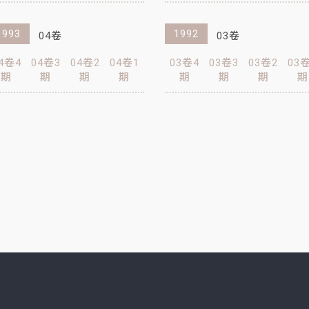
1993
1992
04卷
03卷
4卷4
04卷3
04卷2
04卷1
03卷4
03卷3
03卷2
03
期
期
期
期
期
期
期
期