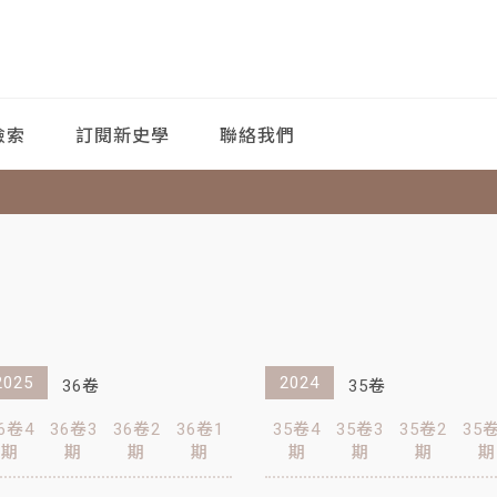
檢索
訂閱新史學
聯絡我們
2025
2024
36卷
35卷
6卷4
36卷3
36卷2
36卷1
35卷4
35卷3
35卷2
35
期
期
期
期
期
期
期
期