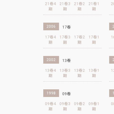
21卷4
21卷3
21卷2
21卷1
2
期
期
期
期
2006
17卷
17卷4
17卷3
17卷2
17卷1
1
期
期
期
期
2002
13卷
13卷4
13卷3
13卷2
13卷1
1
期
期
期
期
1998
09卷
09卷4
09卷3
09卷2
09卷1
0
期
期
期
期