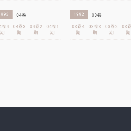
1993
1992
04卷
03卷
4卷4
04卷3
04卷2
04卷1
03卷4
03卷3
03卷2
03
期
期
期
期
期
期
期
期