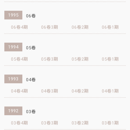
1995
06卷
06卷4期
06卷3期
06卷2期
06卷1期
1994
05卷
05卷4期
05卷3期
05卷2期
05卷1期
1993
04卷
04卷4期
04卷3期
04卷2期
04卷1期
1992
03卷
03卷4期
03卷3期
03卷2期
03卷1期