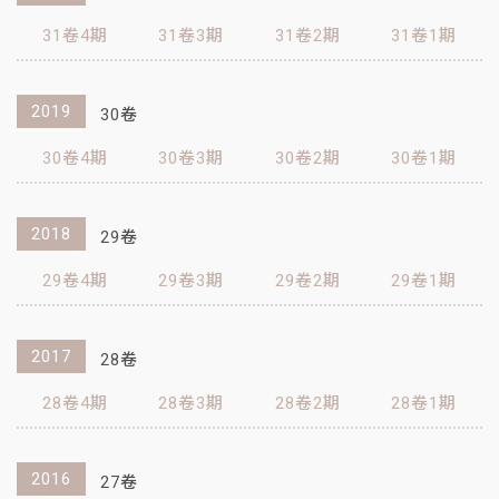
31卷4期
31卷3期
31卷2期
31卷1期
2019
30卷
30卷4期
30卷3期
30卷2期
30卷1期
2018
29卷
29卷4期
29卷3期
29卷2期
29卷1期
2017
28卷
28卷4期
28卷3期
28卷2期
28卷1期
2016
27卷