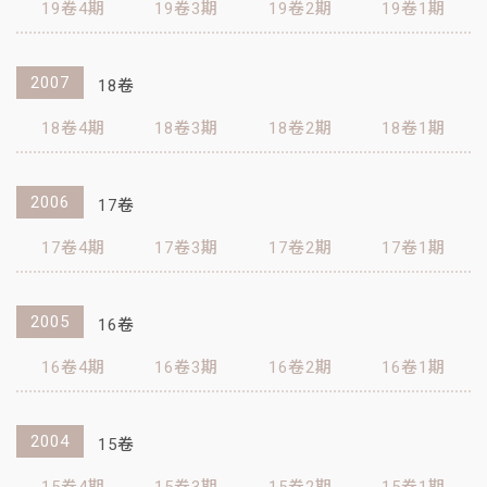
19卷4期
19卷3期
19卷2期
19卷1期
2007
18卷
18卷4期
18卷3期
18卷2期
18卷1期
2006
17卷
17卷4期
17卷3期
17卷2期
17卷1期
2005
16卷
16卷4期
16卷3期
16卷2期
16卷1期
2004
15卷