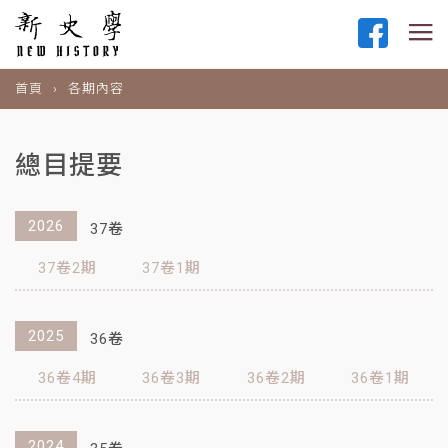
首頁
各期內容
總目提要
2026
37卷
37卷2期
37卷1期
2025
36卷
36卷4期
36卷3期
36卷2期
36卷1期
2024