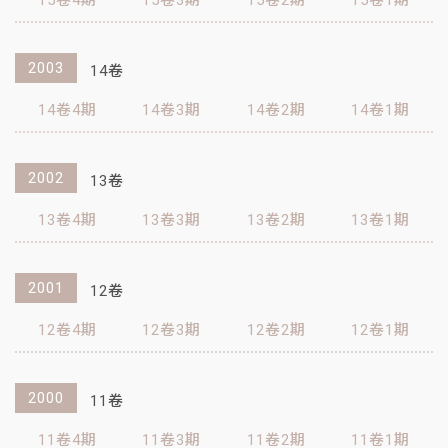
15卷4期
15卷3期
15卷2期
15卷1期
2003
14卷
14卷4期
14卷3期
14卷2期
14卷1期
2002
13卷
13卷4期
13卷3期
13卷2期
13卷1期
2001
12卷
12卷4期
12卷3期
12卷2期
12卷1期
2000
11卷
11卷4期
11卷3期
11卷2期
11卷1期