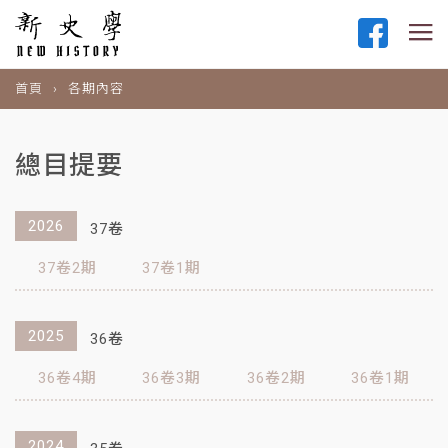
首頁
各期內容
總目提要
2026
37卷
37卷2期
37卷1期
2025
36卷
36卷4期
36卷3期
36卷2期
36卷1期
2024