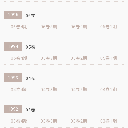
1995
06卷
06卷4期
06卷3期
06卷2期
06卷1期
1994
05卷
05卷4期
05卷3期
05卷2期
05卷1期
1993
04卷
04卷4期
04卷3期
04卷2期
04卷1期
1992
03卷
03卷4期
03卷3期
03卷2期
03卷1期