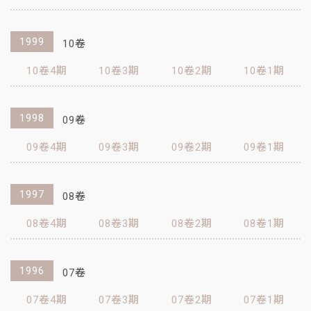
1999
10卷
10卷4期
10卷3期
10卷2期
10卷1期
1998
09卷
09卷4期
09卷3期
09卷2期
09卷1期
1997
08卷
08卷4期
08卷3期
08卷2期
08卷1期
1996
07卷
07卷4期
07卷3期
07卷2期
07卷1期