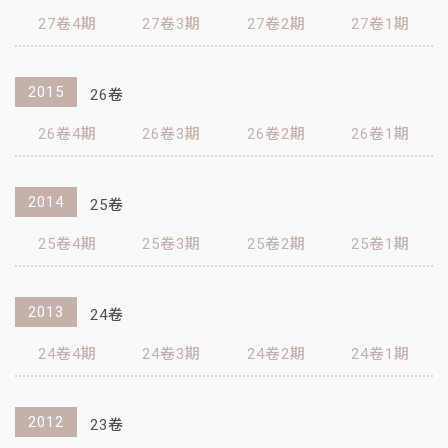
27卷4期
27卷3期
27卷2期
27卷1期
2015
26卷
26卷4期
26卷3期
26卷2期
26卷1期
2014
25卷
25卷4期
25卷3期
25卷2期
25卷1期
2013
24卷
24卷4期
24卷3期
24卷2期
24卷1期
2012
23卷