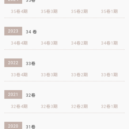
35卷
35卷4期
35卷3期
35卷2期
35卷1期
2023
34 卷
34卷4期
34卷3期
34卷2期
34卷1期
2022
33卷
33卷4期
33卷3期
33卷2期
33卷1期
2021
32卷
32卷4期
32卷3期
32卷2期
32卷1期
2020
31卷