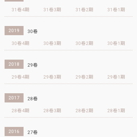
31卷4期
31卷3期
31卷2期
31卷1期
2019
30卷
30卷4期
30卷3期
30卷2期
30卷1期
2018
29卷
29卷4期
29卷3期
29卷2期
29卷1期
2017
28卷
28卷4期
28卷3期
28卷2期
28卷1期
2016
27卷