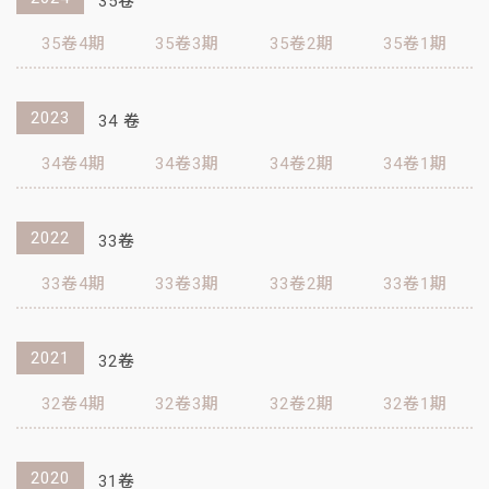
35卷
35卷4期
35卷3期
35卷2期
35卷1期
2023
34 卷
34卷4期
34卷3期
34卷2期
34卷1期
2022
33卷
33卷4期
33卷3期
33卷2期
33卷1期
2021
32卷
32卷4期
32卷3期
32卷2期
32卷1期
2020
31卷