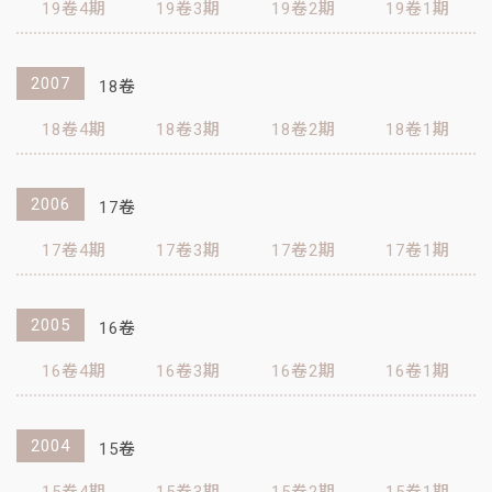
19卷4期
19卷3期
19卷2期
19卷1期
2007
18卷
18卷4期
18卷3期
18卷2期
18卷1期
2006
17卷
17卷4期
17卷3期
17卷2期
17卷1期
2005
16卷
16卷4期
16卷3期
16卷2期
16卷1期
2004
15卷